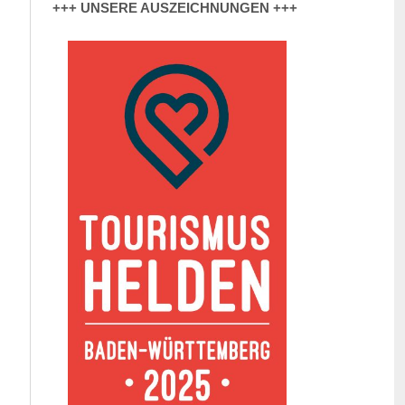
+++ UNSERE AUSZEICHNUNGEN +++