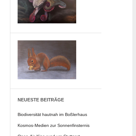
NEUESTE BEITRÄGE
Biodiversität hautnah im Boßlerhaus
Kosmos-Medien zur Sonnenfinsternis