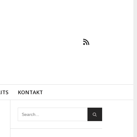
ITS
KONTAKT