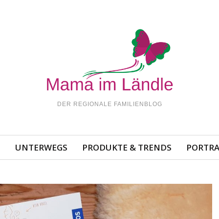
DER REGIONALE FAMILIENBLOG
N
UNTERWEGS
PRODUKTE & TRENDS
PORTRA