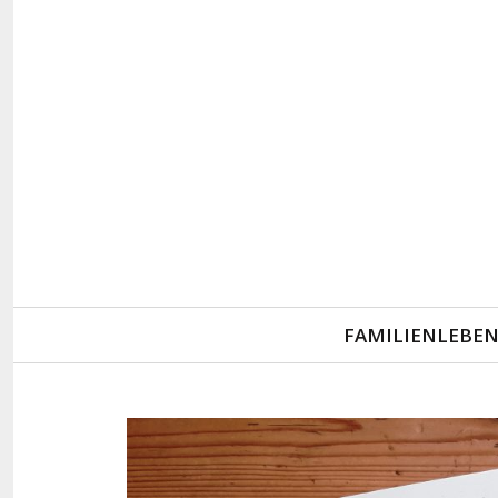
Primary
FAMILIENLEBE
Navigation