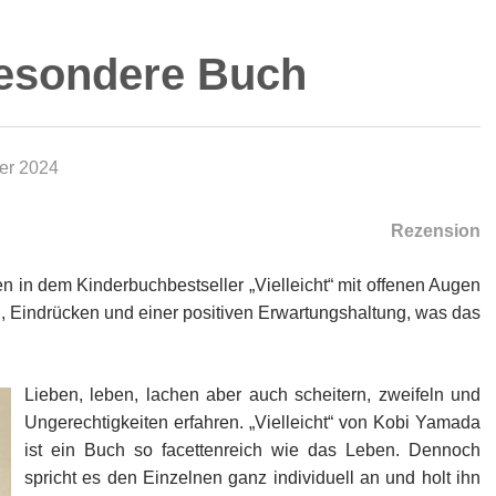
 besondere Buch
er 2024
Rezension
in dem Kinderbuchbestseller „Vielleicht“ mit offenen Augen
n, Eindrücken und einer positiven Erwartungshaltung, was das
Lieben, leben, lachen aber auch scheitern, zweifeln und
Ungerechtigkeiten erfahren. „Vielleicht“ von Kobi Yamada
ist ein Buch so facettenreich wie das Leben. Dennoch
spricht es den Einzelnen ganz individuell an und holt ihn