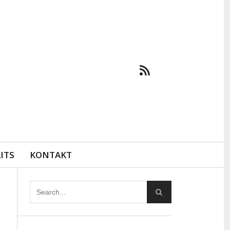
ITS
KONTAKT