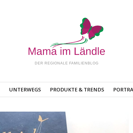
DER REGIONALE FAMILIENBLOG
N
UNTERWEGS
PRODUKTE & TRENDS
PORTRA