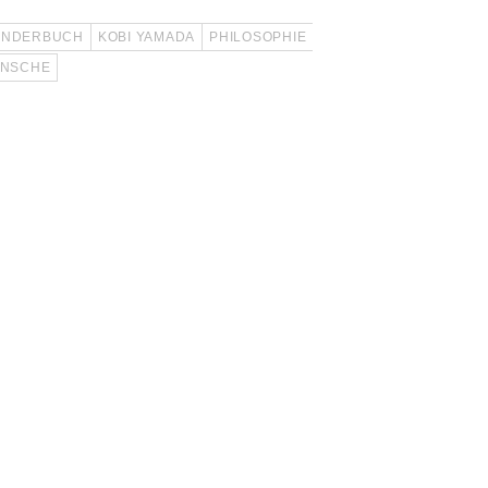
INDERBUCH
KOBI YAMADA
PHILOSOPHIE
NSCHE