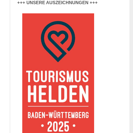
+++ UNSERE AUSZEICHNUNGEN +++