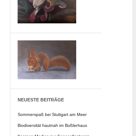
NEUESTE BEITRÄGE
Sommerspaß bei Stuttgart am Meer
Biodiversität hautnah im Boßlerhaus