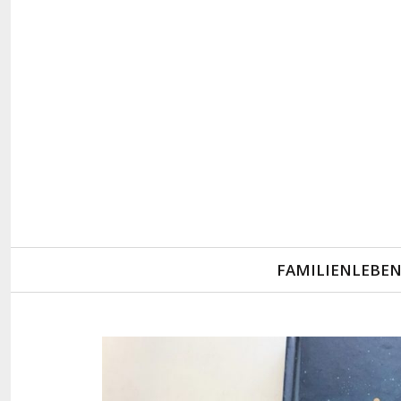
Primary
FAMILIENLEBE
Navigation