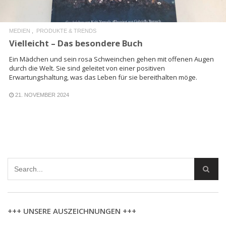
MEDIEN
PRODUKTE & TRENDS
Vielleicht – Das besondere Buch
Ein Mädchen und sein rosa Schweinchen gehen mit offenen Augen
durch die Welt. Sie sind geleitet von einer positiven
Erwartungshaltung, was das Leben für sie bereithalten möge.
21. NOVEMBER 2024
+++ UNSERE AUSZEICHNUNGEN +++