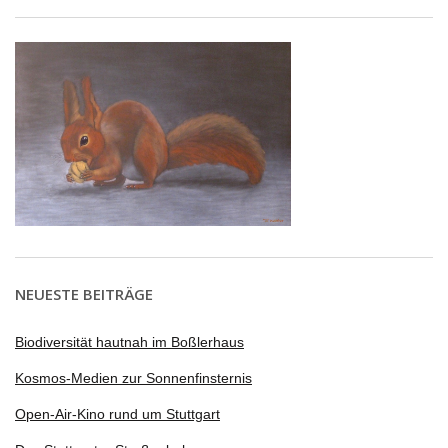
NEUESTE BEITRÄGE
Biodiversität hautnah im Boßlerhaus
Kosmos-Medien zur Sonnenfinsternis
Open-Air-Kino rund um Stuttgart