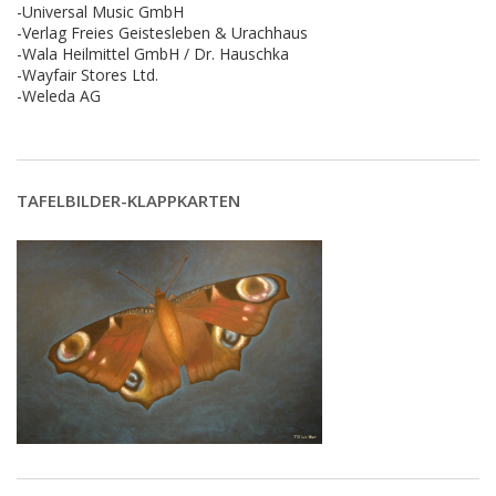
-Universal Music GmbH
-Verlag Freies Geistesleben & Urachhaus
-Wala Heilmittel GmbH / Dr. Hauschka
-Wayfair Stores Ltd.
-Weleda AG
TAFELBILDER-KLAPPKARTEN