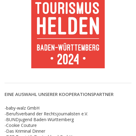
EINE AUSWAHL UNSERER KOOPERATIONSPARTNER
-baby-walz GmbH
-Berufsverband der Rechtsjournalisten e.V.
-BUNDjugend Baden-Württemberg
-Cookie Couture
-Das Kriminal Dinner