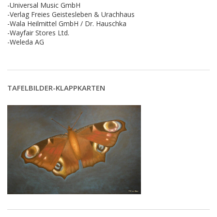
-Universal Music GmbH
-Verlag Freies Geistesleben & Urachhaus
-Wala Heilmittel GmbH / Dr. Hauschka
-Wayfair Stores Ltd.
-Weleda AG
TAFELBILDER-KLAPPKARTEN