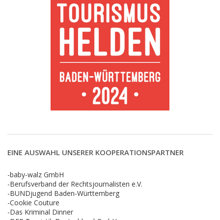
EINE AUSWAHL UNSERER KOOPERATIONSPARTNER
-baby-walz GmbH
-Berufsverband der Rechtsjournalisten e.V.
-BUNDjugend Baden-Württemberg
-Cookie Couture
-Das Kriminal Dinner