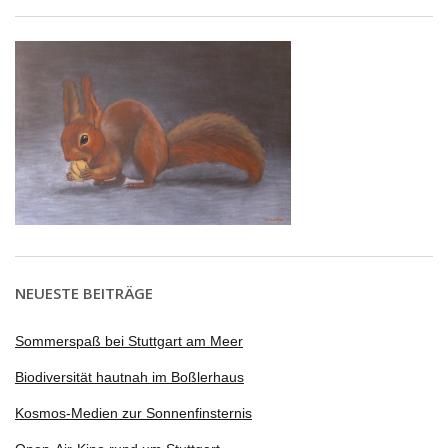
NEUESTE BEITRÄGE
Sommerspaß bei Stuttgart am Meer
Biodiversität hautnah im Boßlerhaus
Kosmos-Medien zur Sonnenfinsternis