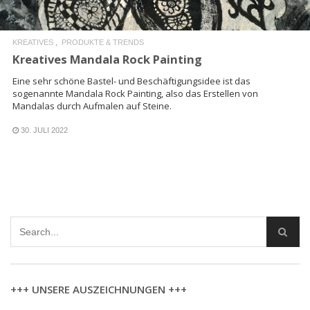
KREATIVES
PRODUKTE & TRENDS
Kreatives Mandala Rock Painting
Eine sehr schöne Bastel- und Beschäftigungsidee ist das
sogenannte Mandala Rock Painting, also das Erstellen von
Mandalas durch Aufmalen auf Steine.
30. JULI 2022
+++ UNSERE AUSZEICHNUNGEN +++