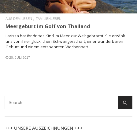
AUS DEM LEBEN
FAMILIENLEBEN
Meergeburt im Golf von Thailand
Larissa hat ihr drittes Kind im Meer zur Welt gebracht. Sie erzählt
uns von ihrer glücklichen Schwangerschaft, einer wunderbaren
Geburt und einem entspannten Wochenbett.
20. JULI 2017
+++ UNSERE AUSZEICHNUNGEN +++