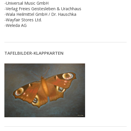
-Universal Music GmbH
-Verlag Freies Geistesleben & Urachhaus
-Wala Heilmittel GmbH / Dr. Hauschka
-Wayfair Stores Ltd.
-Weleda AG
TAFELBILDER-KLAPPKARTEN