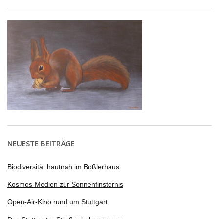
NEUESTE BEITRÄGE
Biodiversität hautnah im Boßlerhaus
Kosmos-Medien zur Sonnenfinsternis
Open-Air-Kino rund um Stuttgart