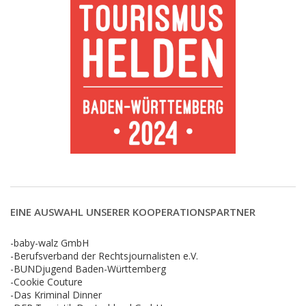
EINE AUSWAHL UNSERER KOOPERATIONSPARTNER
-baby-walz GmbH
-Berufsverband der Rechtsjournalisten e.V.
-BUNDjugend Baden-Württemberg
-Cookie Couture
-Das Kriminal Dinner