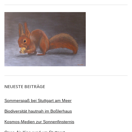
NEUESTE BEITRÄGE
Sommerspaß bei Stuttgart am Meer
Biodiversität hautnah im Boßlerhaus
Kosmos-Medien zur Sonnenfinsternis