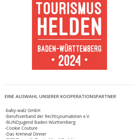
EINE AUSWAHL UNSERER KOOPERATIONSPARTNER
-baby-walz GmbH
-Berufsverband der Rechtsjournalisten e.V.
-BUNDjugend Baden-Württemberg
-Cookie Couture
-Das Kriminal Dinner