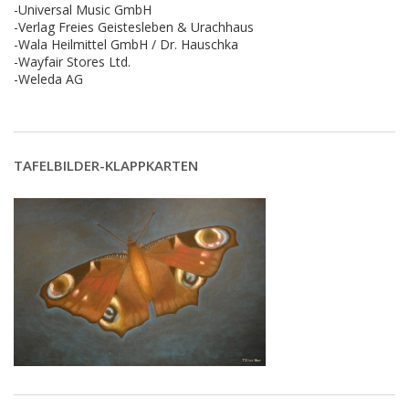
-Universal Music GmbH
-Verlag Freies Geistesleben & Urachhaus
-Wala Heilmittel GmbH / Dr. Hauschka
-Wayfair Stores Ltd.
-Weleda AG
TAFELBILDER-KLAPPKARTEN