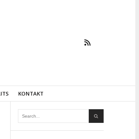
ITS
KONTAKT