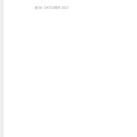
30. OKTOBER 2017