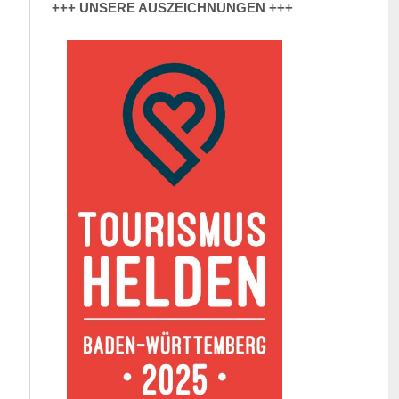
+++ UNSERE AUSZEICHNUNGEN +++