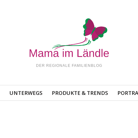
DER REGIONALE FAMILIENBLOG
N
UNTERWEGS
PRODUKTE & TRENDS
PORTRA