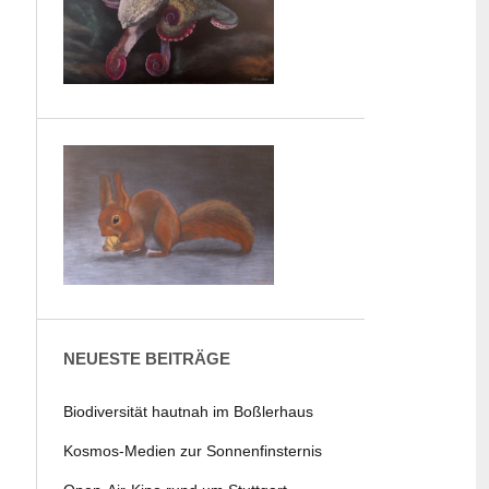
NEUESTE BEITRÄGE
Biodiversität hautnah im Boßlerhaus
Kosmos-Medien zur Sonnenfinsternis