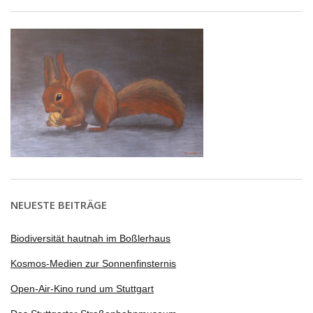
NEUESTE BEITRÄGE
Biodiversität hautnah im Boßlerhaus
Kosmos-Medien zur Sonnenfinsternis
Open-Air-Kino rund um Stuttgart