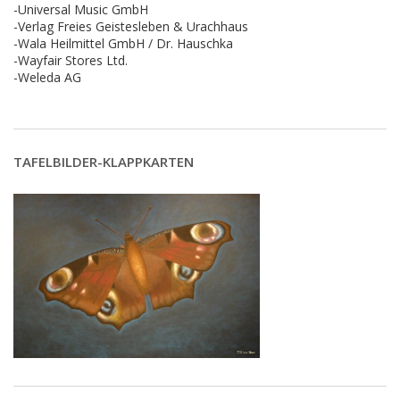
-Universal Music GmbH
-Verlag Freies Geistesleben & Urachhaus
-Wala Heilmittel GmbH / Dr. Hauschka
-Wayfair Stores Ltd.
-Weleda AG
TAFELBILDER-KLAPPKARTEN