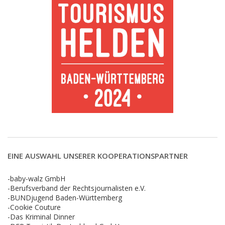
EINE AUSWAHL UNSERER KOOPERATIONSPARTNER
-baby-walz GmbH
-Berufsverband der Rechtsjournalisten e.V.
-BUNDjugend Baden-Württemberg
-Cookie Couture
-Das Kriminal Dinner