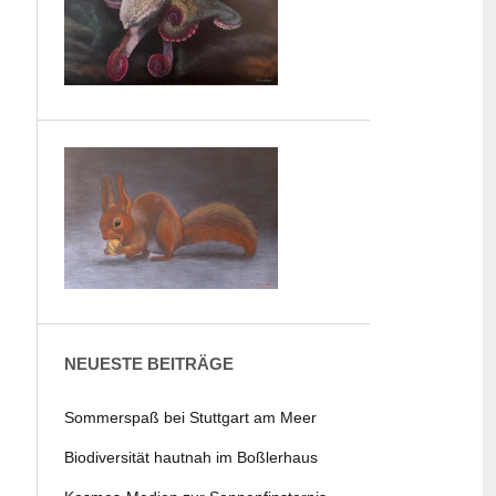
NEUESTE BEITRÄGE
Sommerspaß bei Stuttgart am Meer
Biodiversität hautnah im Boßlerhaus