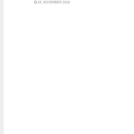
18. NOVEMBER 2018