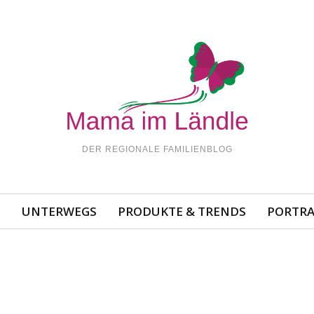
DER REGIONALE FAMILIENBLOG
N
UNTERWEGS
PRODUKTE & TRENDS
PORTRA