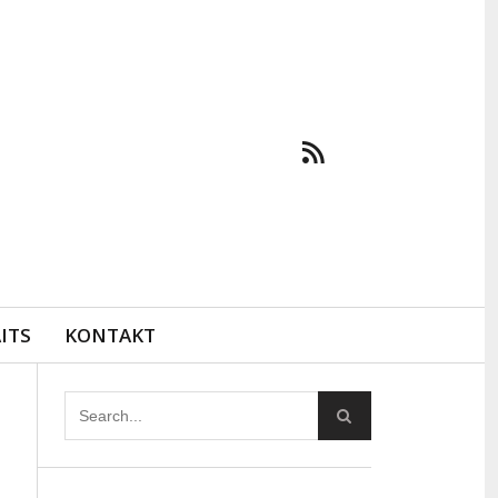
ITS
KONTAKT