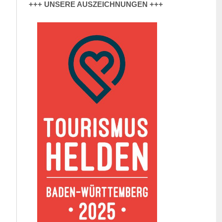
+++ UNSERE AUSZEICHNUNGEN +++