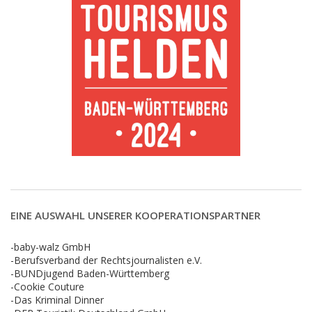
EINE AUSWAHL UNSERER KOOPERATIONSPARTNER
-baby-walz GmbH
-Berufsverband der Rechtsjournalisten e.V.
-BUNDjugend Baden-Württemberg
-Cookie Couture
-Das Kriminal Dinner