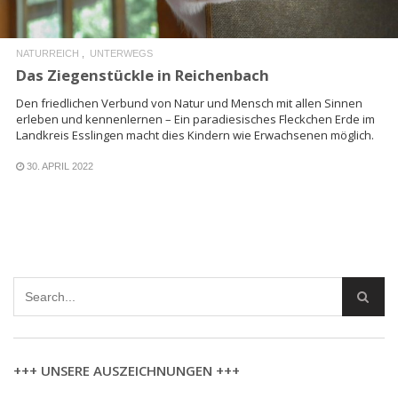
NATURREICH
UNTERWEGS
Das Ziegenstückle in Reichenbach
Den friedlichen Verbund von Natur und Mensch mit allen Sinnen
erleben und kennenlernen – Ein paradiesisches Fleckchen Erde im
Landkreis Esslingen macht dies Kindern wie Erwachsenen möglich.
30. APRIL 2022
+++ UNSERE AUSZEICHNUNGEN +++