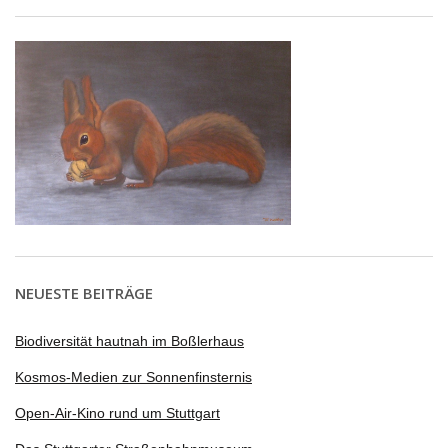
NEUESTE BEITRÄGE
Biodiversität hautnah im Boßlerhaus
Kosmos-Medien zur Sonnenfinsternis
Open-Air-Kino rund um Stuttgart