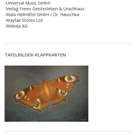
-Universal Music GmbH
-Verlag Freies Geistesleben & Urachhaus
-Wala Heilmittel GmbH / Dr. Hauschka
-Wayfair Stores Ltd.
-Weleda AG
TAFELBILDER-KLAPPKARTEN