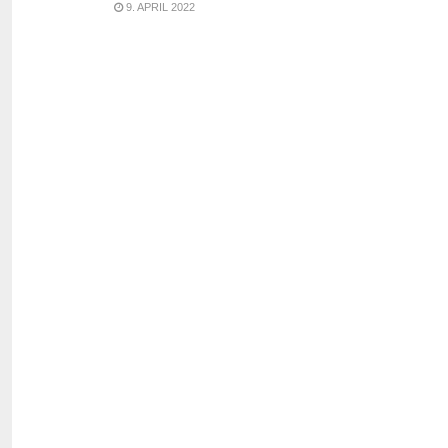
9. APRIL 2022