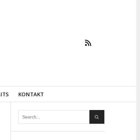
ITS
KONTAKT