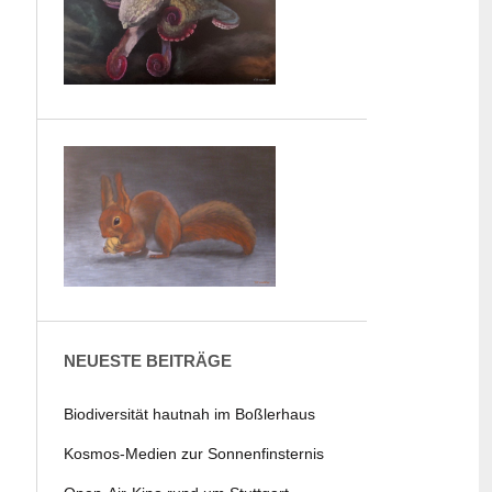
NEUESTE BEITRÄGE
Biodiversität hautnah im Boßlerhaus
Kosmos-Medien zur Sonnenfinsternis