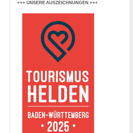
+++ UNSERE AUSZEICHNUNGEN +++