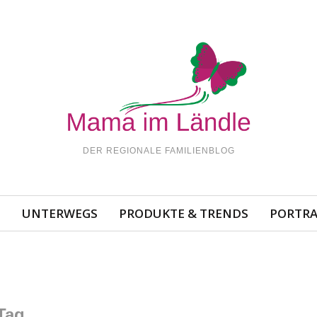
DER REGIONALE FAMILIENBLOG
N
UNTERWEGS
PRODUKTE & TRENDS
PORTRA
Tag