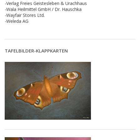
-Verlag Freies Geistesleben & Urachhaus
-Wala Heilmittel GmbH / Dr. Hauschka
-Wayfair Stores Ltd.
-Weleda AG
TAFELBILDER-KLAPPKARTEN