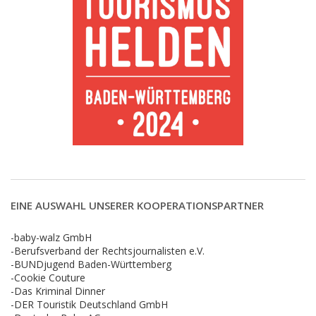
EINE AUSWAHL UNSERER KOOPERATIONSPARTNER
-baby-walz GmbH
-Berufsverband der Rechtsjournalisten e.V.
-BUNDjugend Baden-Württemberg
-Cookie Couture
-Das Kriminal Dinner
-DER Touristik Deutschland GmbH