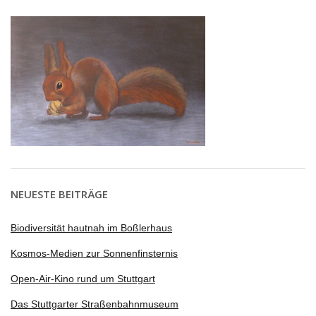
NEUESTE BEITRÄGE
Biodiversität hautnah im Boßlerhaus
Kosmos-Medien zur Sonnenfinsternis
Open-Air-Kino rund um Stuttgart
Das Stuttgarter Straßenbahnmuseum