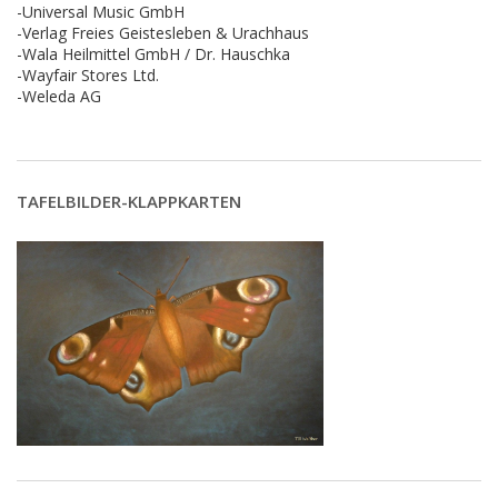
-Universal Music GmbH
-Verlag Freies Geistesleben & Urachhaus
-Wala Heilmittel GmbH / Dr. Hauschka
-Wayfair Stores Ltd.
-Weleda AG
TAFELBILDER-KLAPPKARTEN