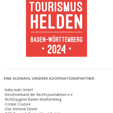
EINE AUSWAHL UNSERER KOOPERATIONSPARTNER
-baby-walz GmbH
-Berufsverband der Rechtsjournalisten e.V.
-BUNDjugend Baden-Württemberg
-Cookie Couture
-Das Kriminal Dinner