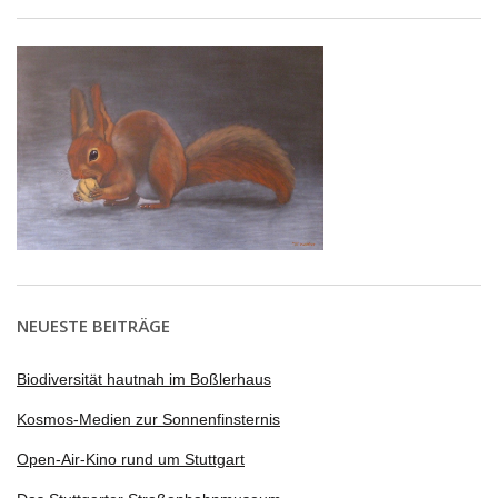
NEUESTE BEITRÄGE
Biodiversität hautnah im Boßlerhaus
Kosmos-Medien zur Sonnenfinsternis
Open-Air-Kino rund um Stuttgart