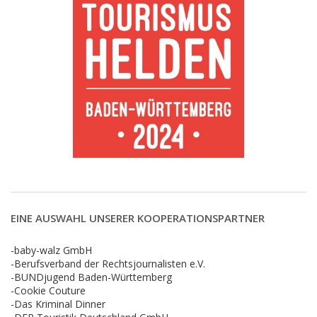
EINE AUSWAHL UNSERER KOOPERATIONSPARTNER
-baby-walz GmbH
-Berufsverband der Rechtsjournalisten e.V.
-BUNDjugend Baden-Württemberg
-Cookie Couture
-Das Kriminal Dinner