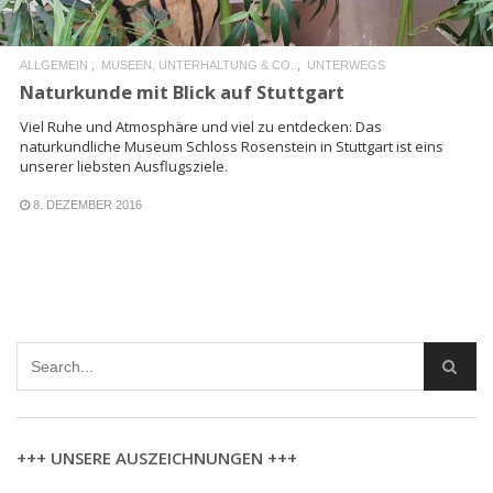
ALLGEMEIN
MUSEEN, UNTERHALTUNG & CO.
UNTERWEGS
Naturkunde mit Blick auf Stuttgart
Viel Ruhe und Atmosphäre und viel zu entdecken: Das
naturkundliche Museum Schloss Rosenstein in Stuttgart ist eins
unserer liebsten Ausflugsziele.
8. DEZEMBER 2016
+++ UNSERE AUSZEICHNUNGEN +++