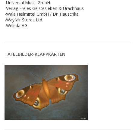
-Universal Music GmbH
-Verlag Freies Geistesleben & Urachhaus
-Wala Heilmittel GmbH / Dr. Hauschka
-Wayfair Stores Ltd.
-Weleda AG
TAFELBILDER-KLAPPKARTEN