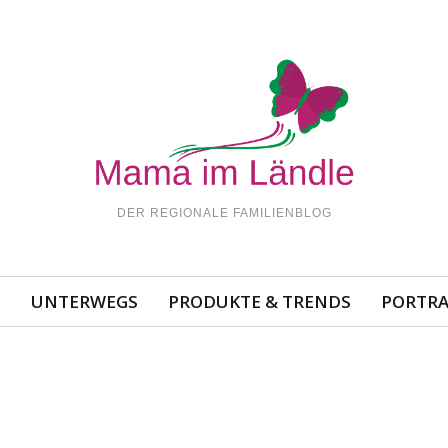
DER REGIONALE FAMILIENBLOG
N
UNTERWEGS
PRODUKTE & TRENDS
PORTRA