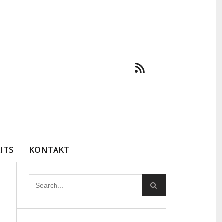
ITS
KONTAKT