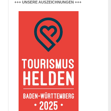
+++ UNSERE AUSZEICHNUNGEN +++