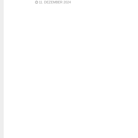
11. DEZEMBER 2024