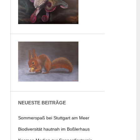
NEUESTE BEITRÄGE
Sommerspaß bei Stuttgart am Meer
Biodiversität hautnah im Boßlerhaus