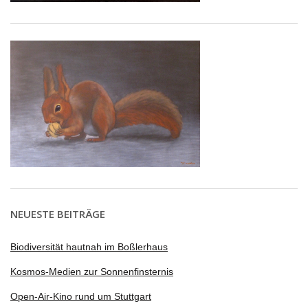
NEUESTE BEITRÄGE
Biodiversität hautnah im Boßlerhaus
Kosmos-Medien zur Sonnenfinsternis
Open-Air-Kino rund um Stuttgart