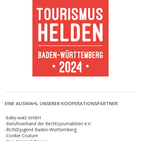
EINE AUSWAHL UNSERER KOOPERATIONSPARTNER
-baby-walz GmbH
-Berufsverband der Rechtsjournalisten e.V.
-BUNDjugend Baden-Württemberg
-Cookie Couture