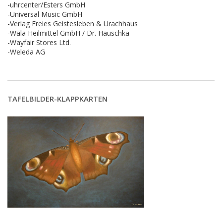
-uhrcenter/Esters GmbH
-Universal Music GmbH
-Verlag Freies Geistesleben & Urachhaus
-Wala Heilmittel GmbH / Dr. Hauschka
-Wayfair Stores Ltd.
-Weleda AG
TAFELBILDER-KLAPPKARTEN