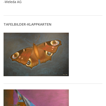
-Weleda AG
TAFELBILDER-KLAPPKARTEN