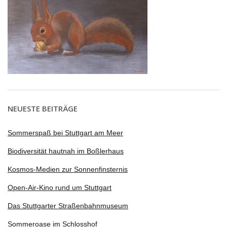
NEUESTE BEITRÄGE
Sommerspaß bei Stuttgart am Meer
Biodiversität hautnah im Boßlerhaus
Kosmos-Medien zur Sonnenfinsternis
Open-Air-Kino rund um Stuttgart
Das Stuttgarter Straßenbahnmuseum
Sommeroase im Schlosshof