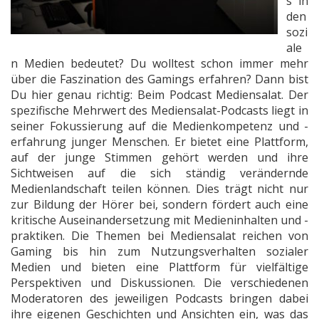
s in
den
sozi
ale
n Medien bedeutet? Du wolltest schon immer mehr
über die Faszination des Gamings erfahren? Dann bist
Du hier genau richtig: Beim Podcast Mediensalat. Der
spezifische Mehrwert des Mediensalat-Podcasts liegt in
seiner Fokussierung auf die Medienkompetenz und -
erfahrung junger Menschen. Er bietet eine Plattform,
auf der junge Stimmen gehört werden und ihre
Sichtweisen auf die sich ständig verändernde
Medienlandschaft teilen können. Dies trägt nicht nur
zur Bildung der Hörer bei, sondern fördert auch eine
kritische Auseinandersetzung mit Medieninhalten und -
praktiken. Die Themen bei Mediensalat reichen von
Gaming bis hin zum Nutzungsverhalten sozialer
Medien und bieten eine Plattform für vielfältige
Perspektiven und Diskussionen. Die verschiedenen
Moderatoren des jeweiligen Podcasts bringen dabei
ihre eigenen Geschichten und Ansichten ein, was das