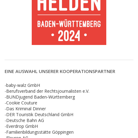
EINE AUSWAHL UNSERER KOOPERATIONSPARTNER
-baby-walz GmbH
-Berufsverband der Rechtsjournalisten e.V.
-BUNDjugend Baden-Württemberg
-Cookie Couture
-Das Kriminal Dinner
-DER Touristik Deutschland GmbH
-Deutsche Bahn AG
-Everdrop GmbH
-Familienbildungsstätte Göppingen
-Fleurop AG