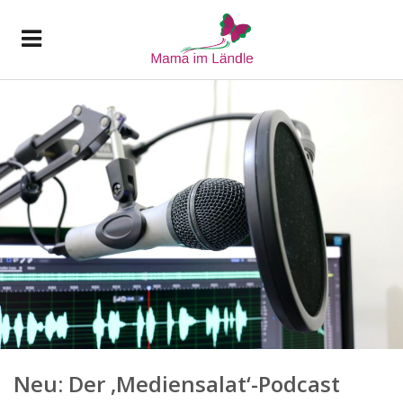
Neu: Der ‚Mediensalat‘-Podcast