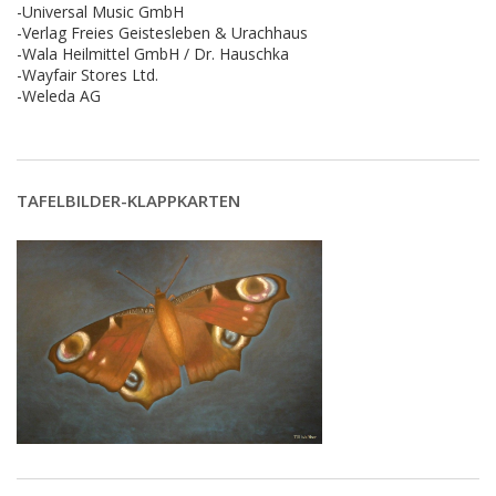
-Universal Music GmbH
-Verlag Freies Geistesleben & Urachhaus
-Wala Heilmittel GmbH / Dr. Hauschka
-Wayfair Stores Ltd.
-Weleda AG
TAFELBILDER-KLAPPKARTEN