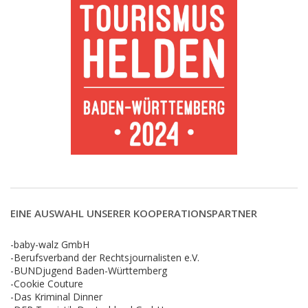
EINE AUSWAHL UNSERER KOOPERATIONSPARTNER
-baby-walz GmbH
-Berufsverband der Rechtsjournalisten e.V.
-BUNDjugend Baden-Württemberg
-Cookie Couture
-Das Kriminal Dinner