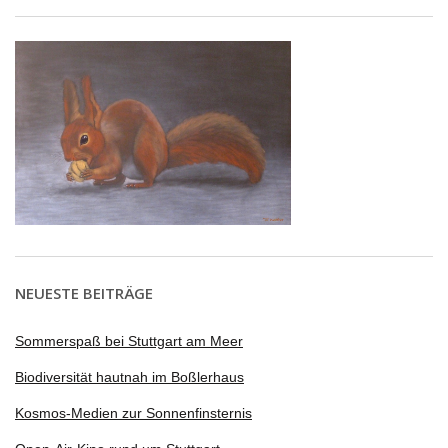
NEUESTE BEITRÄGE
Sommerspaß bei Stuttgart am Meer
Biodiversität hautnah im Boßlerhaus
Kosmos-Medien zur Sonnenfinsternis