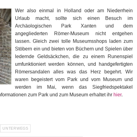
Wer also einmal in Holland oder am Niederrhein
Urlaub macht, sollte sich einen Besuch im
Archäologischen Park Xanten und dem
angegliederten Römer-Museum nicht entgehen
lassen. Gleich zwei tolle Museumsshops laden zum
Stöbern ein und bieten von Büchern und Spielen über
ledernde Geldsäckchen, die zu einem Runenspiel
umfunktioniert werden können, und handgefertigten
Römersandalen alles was das Herz begehrt. Wir
waren begeistert vom Park und vom Museum und
werden im Mai, wenn das Siegfriedspektakel
Informationen zum Park und zum Museum erhaltet ihr
hier
.
UNTERWEGS