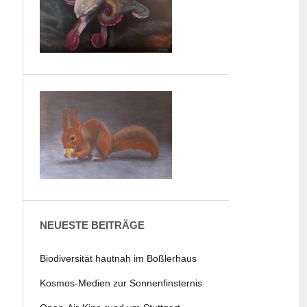
NEUESTE BEITRÄGE
Biodiversität hautnah im Boßlerhaus
Kosmos-Medien zur Sonnenfinsternis