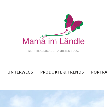
DER REGIONALE FAMILIENBLOG
N
UNTERWEGS
PRODUKTE & TRENDS
PORTRA