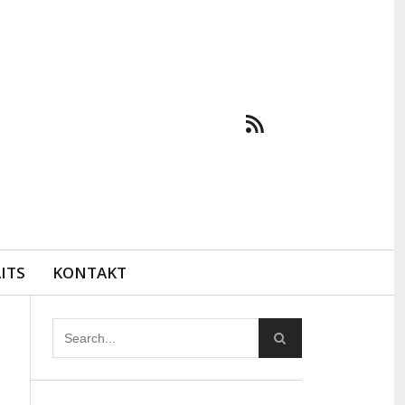
ITS
KONTAKT