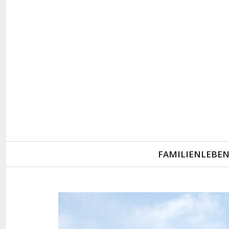
Primary
FAMILIENLEBE
Navigation