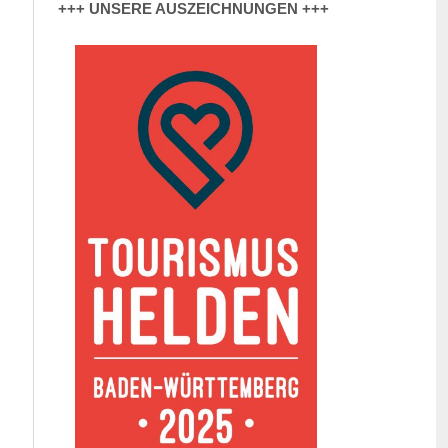
+++ UNSERE AUSZEICHNUNGEN +++