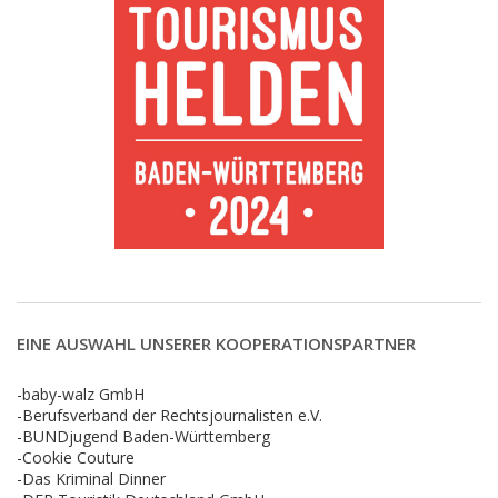
EINE AUSWAHL UNSERER KOOPERATIONSPARTNER
-baby-walz GmbH
-Berufsverband der Rechtsjournalisten e.V.
-BUNDjugend Baden-Württemberg
-Cookie Couture
-Das Kriminal Dinner