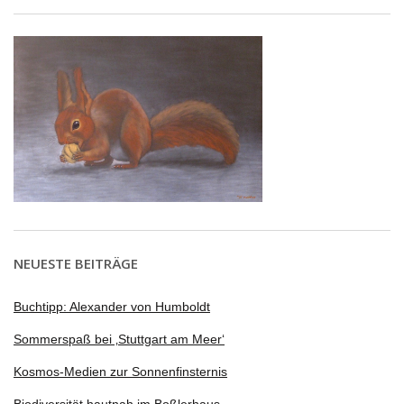
NEUESTE BEITRÄGE
Buchtipp: Alexander von Humboldt
Sommerspaß bei ‚Stuttgart am Meer‘
Kosmos-Medien zur Sonnenfinsternis