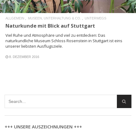
ALLGEMEIN
MUSEEN, UNTERHALTUNG & CO.
UNTERWEGS
Naturkunde mit Blick auf Stuttgart
Viel Ruhe und Atmosphäre und viel zu entdecken: Das
naturkundliche Museum Schloss Rosenstein in Stuttgart ist eins
unserer liebsten Ausflugsziele.
8. DEZEMBER 2016
+++ UNSERE AUSZEICHNUNGEN +++