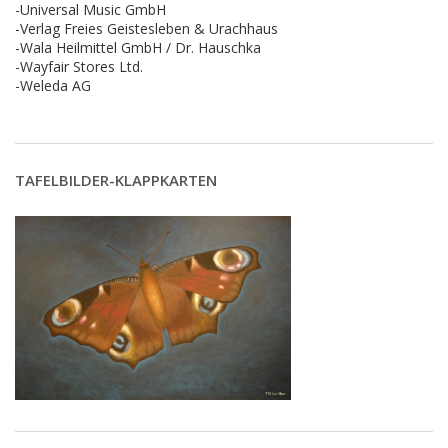
-Universal Music GmbH
-Verlag Freies Geistesleben & Urachhaus
-Wala Heilmittel GmbH / Dr. Hauschka
-Wayfair Stores Ltd.
-Weleda AG
TAFELBILDER-KLAPPKARTEN