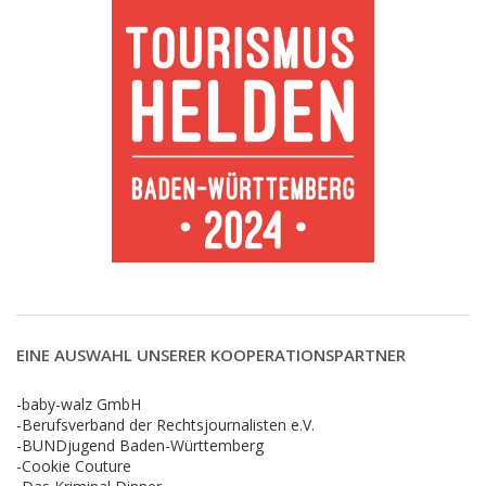
EINE AUSWAHL UNSERER KOOPERATIONSPARTNER
-baby-walz GmbH
-Berufsverband der Rechtsjournalisten e.V.
-BUNDjugend Baden-Württemberg
-Cookie Couture