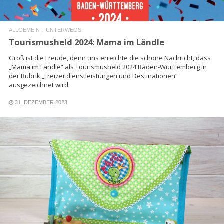
ALLGEMEIN
UNTERWEGS
Tourismusheld 2024: Mama im Ländle
Groß ist die Freude, denn uns erreichte die schöne Nachricht, dass
„Mama im Ländle“ als Tourismusheld 2024 Baden-Württemberg in
der Rubrik „Freizeitdienstleistungen und Destinationen“
ausgezeichnet wird.
31. DEZEMBER 2023
READ MORE