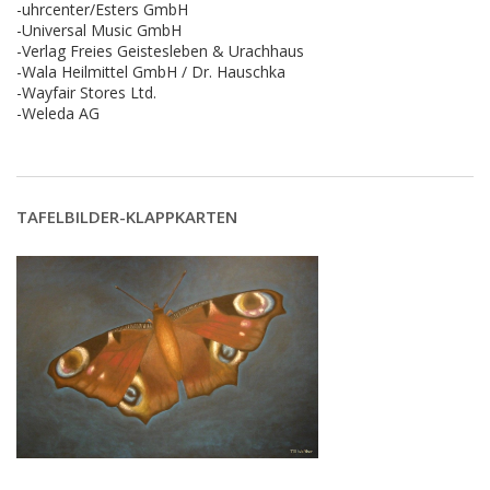
-uhrcenter/Esters GmbH
-Universal Music GmbH
-Verlag Freies Geistesleben & Urachhaus
-Wala Heilmittel GmbH / Dr. Hauschka
-Wayfair Stores Ltd.
-Weleda AG
TAFELBILDER-KLAPPKARTEN