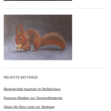
NEUESTE BEITRÄGE
Biodiversität hautnah im Boßlerhaus
Kosmos-Medien zur Sonnenfinsternis
Open-Air-Kino rund um Stuttgart