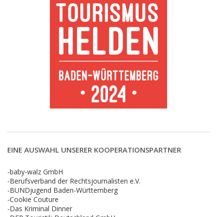
EINE AUSWAHL UNSERER KOOPERATIONSPARTNER
-baby-walz GmbH
-Berufsverband der Rechtsjournalisten e.V.
-BUNDjugend Baden-Württemberg
-Cookie Couture
-Das Kriminal Dinner