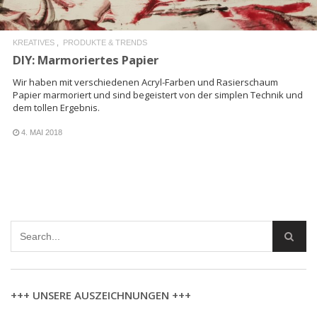
KREATIVES
PRODUKTE & TRENDS
DIY: Marmoriertes Papier
Wir haben mit verschiedenen Acryl-Farben und Rasierschaum
Papier marmoriert und sind begeistert von der simplen Technik und
dem tollen Ergebnis.
4. MAI 2018
+++ UNSERE AUSZEICHNUNGEN +++