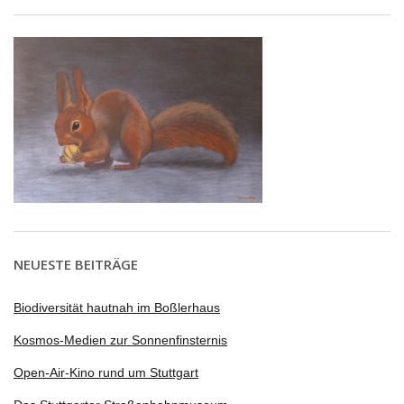
NEUESTE BEITRÄGE
Biodiversität hautnah im Boßlerhaus
Kosmos-Medien zur Sonnenfinsternis
Open-Air-Kino rund um Stuttgart