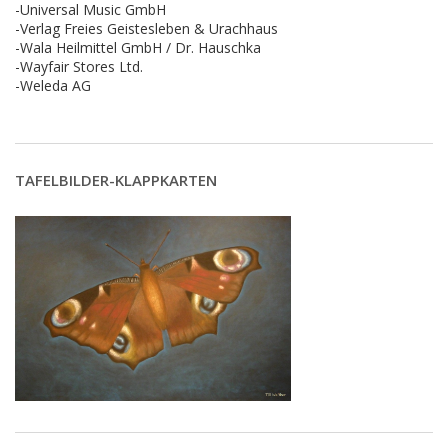
-Universal Music GmbH
-Verlag Freies Geistesleben & Urachhaus
-Wala Heilmittel GmbH / Dr. Hauschka
-Wayfair Stores Ltd.
-Weleda AG
TAFELBILDER-KLAPPKARTEN