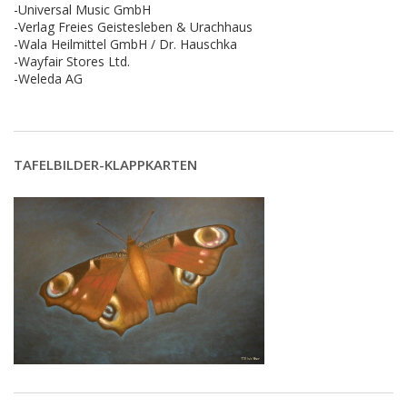
-Universal Music GmbH
-Verlag Freies Geistesleben & Urachhaus
-Wala Heilmittel GmbH / Dr. Hauschka
-Wayfair Stores Ltd.
-Weleda AG
TAFELBILDER-KLAPPKARTEN