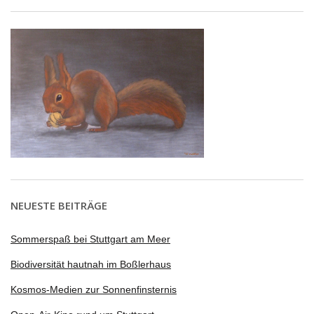
NEUESTE BEITRÄGE
Sommerspaß bei Stuttgart am Meer
Biodiversität hautnah im Boßlerhaus
Kosmos-Medien zur Sonnenfinsternis