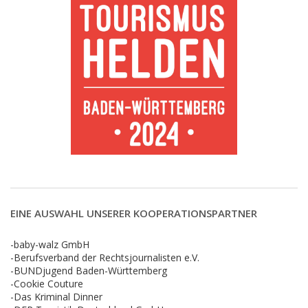
EINE AUSWAHL UNSERER KOOPERATIONSPARTNER
-baby-walz GmbH
-Berufsverband der Rechtsjournalisten e.V.
-BUNDjugend Baden-Württemberg
-Cookie Couture
-Das Kriminal Dinner