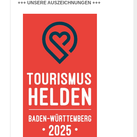
+++ UNSERE AUSZEICHNUNGEN +++