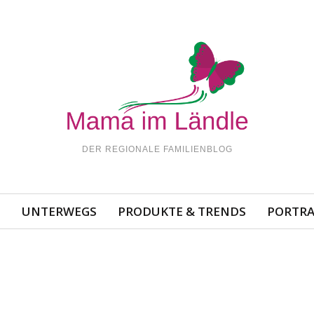
DER REGIONALE FAMILIENBLOG
N
UNTERWEGS
PRODUKTE & TRENDS
PORTRA