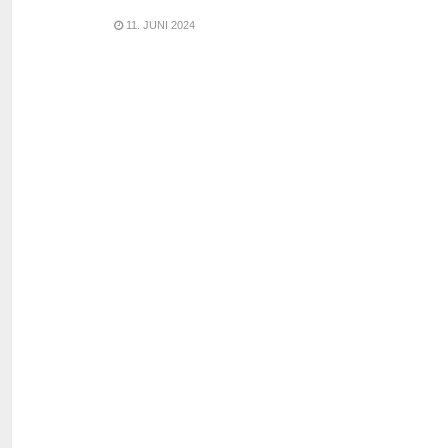
11. JUNI 2024