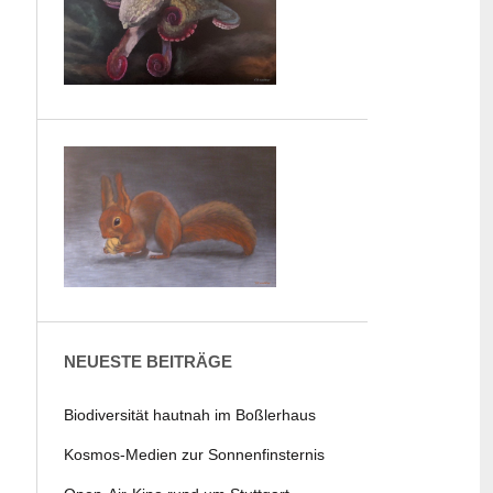
NEUESTE BEITRÄGE
Biodiversität hautnah im Boßlerhaus
Kosmos-Medien zur Sonnenfinsternis