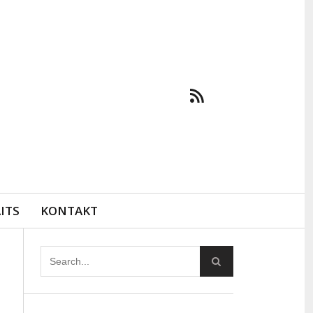
ITS
KONTAKT