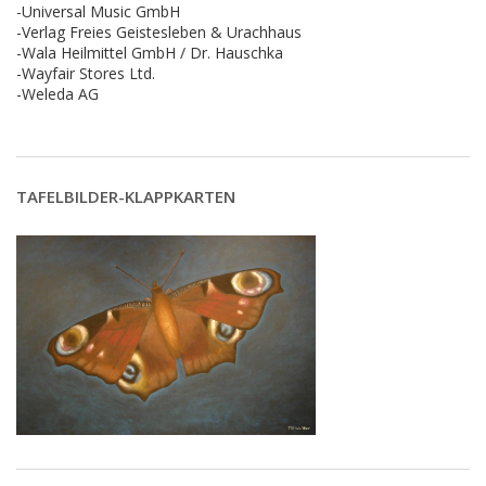
-Universal Music GmbH
-Verlag Freies Geistesleben & Urachhaus
-Wala Heilmittel GmbH / Dr. Hauschka
-Wayfair Stores Ltd.
-Weleda AG
TAFELBILDER-KLAPPKARTEN