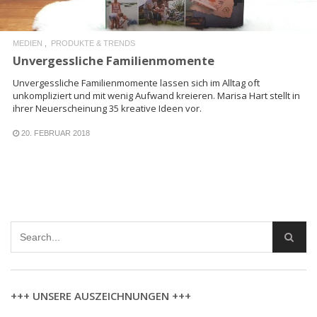
MEDIEN
PRODUKTE & TRENDS
Unvergessliche Familienmomente
Unvergessliche Familienmomente lassen sich im Alltag oft
unkompliziert und mit wenig Aufwand kreieren. Marisa Hart stellt in
ihrer Neuerscheinung 35 kreative Ideen vor.
20. FEBRUAR 2018
+++ UNSERE AUSZEICHNUNGEN +++