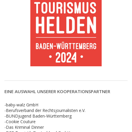
EINE AUSWAHL UNSERER KOOPERATIONSPARTNER
-baby-walz GmbH
-Berufsverband der Rechtsjournalisten e.V.
-BUNDjugend Baden-Württemberg
-Cookie Couture
-Das Kriminal Dinner