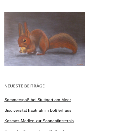
NEUESTE BEITRÄGE
Sommerspaß bei Stuttgart am Meer
Biodiversität hautnah im Boßlerhaus
Kosmos-Medien zur Sonnenfinsternis