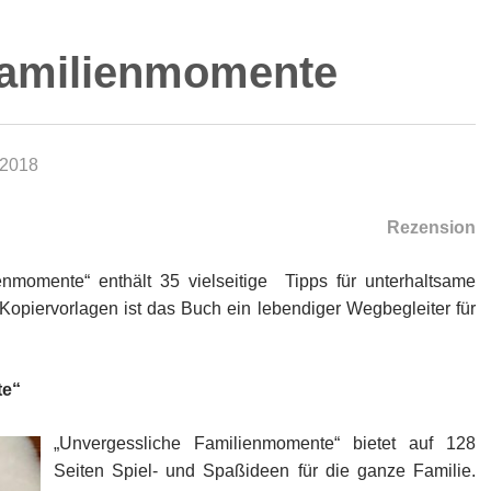
Familienmomente
 2018
Rezension
nmomente“ enthält 35 vielseitige Tipps für unterhaltsame
Kopiervorlagen ist das Buch ein lebendiger Wegbegleiter für
te“
„Unvergessliche Familienmomente“ bietet auf 128
Seiten Spiel- und Spaßideen für die ganze Familie.