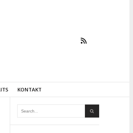
ITS
KONTAKT