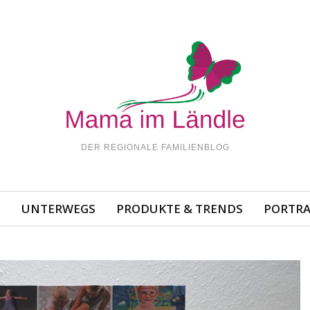
DER REGIONALE FAMILIENBLOG
N
UNTERWEGS
PRODUKTE & TRENDS
PORTRA