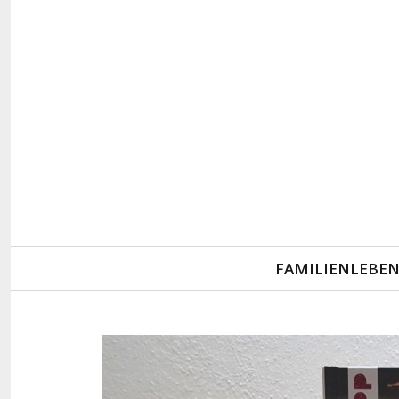
Primary
FAMILIENLEBE
Navigation