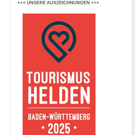
+++ UNSERE AUSZEICHNUNGEN +++