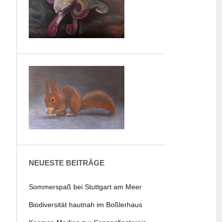
NEUESTE BEITRÄGE
Sommerspaß bei Stuttgart am Meer
Biodiversität hautnah im Boßlerhaus