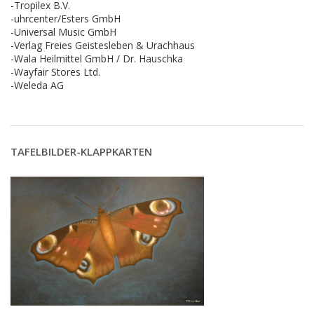
-Tropilex B.V.
-uhrcenter/Esters GmbH
-Universal Music GmbH
-Verlag Freies Geistesleben & Urachhaus
-Wala Heilmittel GmbH / Dr. Hauschka
-Wayfair Stores Ltd.
-Weleda AG
TAFELBILDER-KLAPPKARTEN