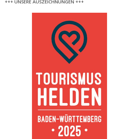
+++ UNSERE AUSZEICHNUNGEN +++