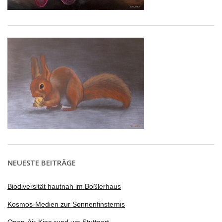
NEUESTE BEITRÄGE
Biodiversität hautnah im Boßlerhaus
Kosmos-Medien zur Sonnenfinsternis