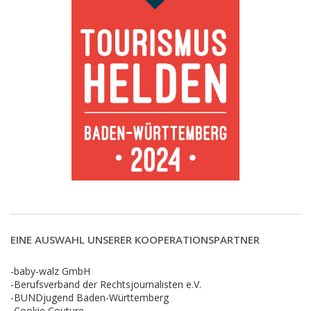
EINE AUSWAHL UNSERER KOOPERATIONSPARTNER
-baby-walz GmbH
-Berufsverband der Rechtsjournalisten e.V.
-BUNDjugend Baden-Württemberg
-Cookie Couture