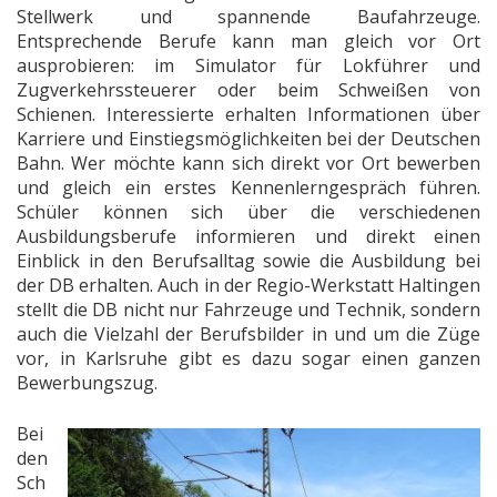
Stellwerk und spannende Baufahrzeuge.
Entsprechende Berufe kann man gleich vor Ort
ausprobieren: im Simulator für Lokführer und
Zugverkehrssteuerer oder beim Schweißen von
Schienen. Interessierte erhalten Informationen über
Karriere und Einstiegsmöglichkeiten bei der Deutschen
Bahn. Wer möchte kann sich direkt vor Ort bewerben
und gleich ein erstes Kennenlerngespräch führen.
Schüler können sich über die verschiedenen
Ausbildungsberufe informieren und direkt einen
Einblick in den Berufsalltag sowie die Ausbildung bei
der DB erhalten. Auch in der Regio-Werkstatt Haltingen
stellt die DB nicht nur Fahrzeuge und Technik, sondern
auch die Vielzahl der Berufsbilder in und um die Züge
vor, in Karlsruhe gibt es dazu sogar einen ganzen
Bewerbungszug.
Bei
den
Sch