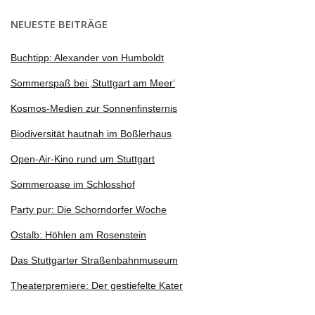
NEUESTE BEITRÄGE
Buchtipp: Alexander von Humboldt
Sommerspaß bei ‚Stuttgart am Meer‘
Kosmos-Medien zur Sonnenfinsternis
Biodiversität hautnah im Boßlerhaus
Open-Air-Kino rund um Stuttgart
Sommeroase im Schlosshof
Party pur: Die Schorndorfer Woche
Ostalb: Höhlen am Rosenstein
Das Stuttgarter Straßenbahnmuseum
Theaterpremiere: Der gestiefelte Kater