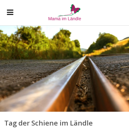
Tag der Schiene im Ländle