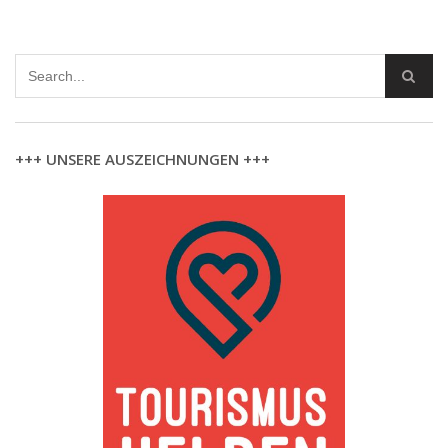
+++ UNSERE AUSZEICHNUNGEN +++