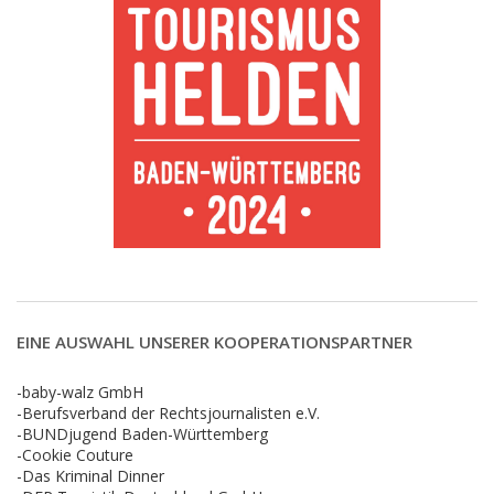
EINE AUSWAHL UNSERER KOOPERATIONSPARTNER
-baby-walz GmbH
-Berufsverband der Rechtsjournalisten e.V.
-BUNDjugend Baden-Württemberg
-Cookie Couture
-Das Kriminal Dinner