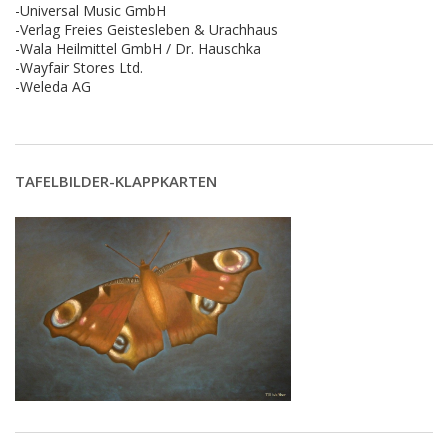
-Universal Music GmbH
-Verlag Freies Geistesleben & Urachhaus
-Wala Heilmittel GmbH / Dr. Hauschka
-Wayfair Stores Ltd.
-Weleda AG
TAFELBILDER-KLAPPKARTEN