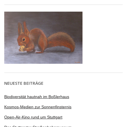
NEUESTE BEITRÄGE
Biodiversität hautnah im Boßlerhaus
Kosmos-Medien zur Sonnenfinsternis
Open-Air-Kino rund um Stuttgart