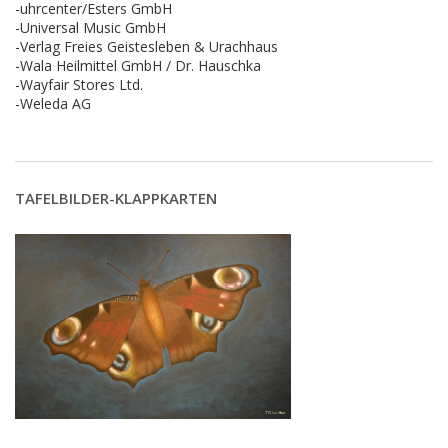
-uhrcenter/Esters GmbH
-Universal Music GmbH
-Verlag Freies Geistesleben & Urachhaus
-Wala Heilmittel GmbH / Dr. Hauschka
-Wayfair Stores Ltd.
-Weleda AG
TAFELBILDER-KLAPPKARTEN