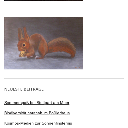
NEUESTE BEITRÄGE
Sommerspaß bei Stuttgart am Meer
Biodiversität hautnah im Boßlerhaus
Kosmos-Medien zur Sonnenfinsternis