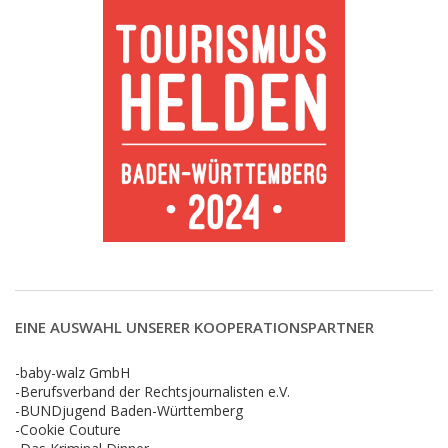
EINE AUSWAHL UNSERER KOOPERATIONSPARTNER
-baby-walz GmbH
-Berufsverband der Rechtsjournalisten e.V.
-BUNDjugend Baden-Württemberg
-Cookie Couture