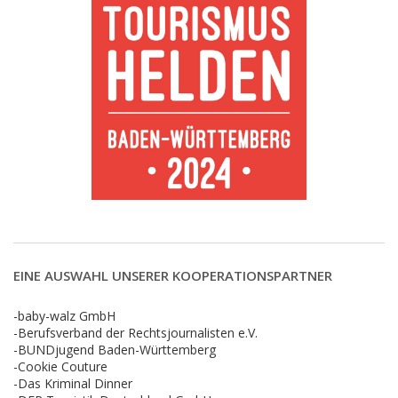
EINE AUSWAHL UNSERER KOOPERATIONSPARTNER
-baby-walz GmbH
-Berufsverband der Rechtsjournalisten e.V.
-BUNDjugend Baden-Württemberg
-Cookie Couture
-Das Kriminal Dinner