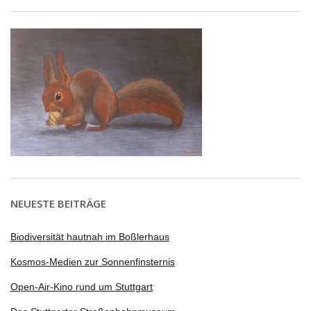
NEUESTE BEITRÄGE
Biodiversität hautnah im Boßlerhaus
Kosmos-Medien zur Sonnenfinsternis
Open-Air-Kino rund um Stuttgart