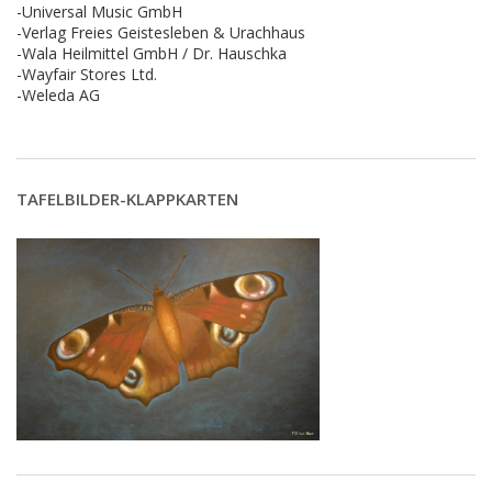
-Universal Music GmbH
-Verlag Freies Geistesleben & Urachhaus
-Wala Heilmittel GmbH / Dr. Hauschka
-Wayfair Stores Ltd.
-Weleda AG
TAFELBILDER-KLAPPKARTEN