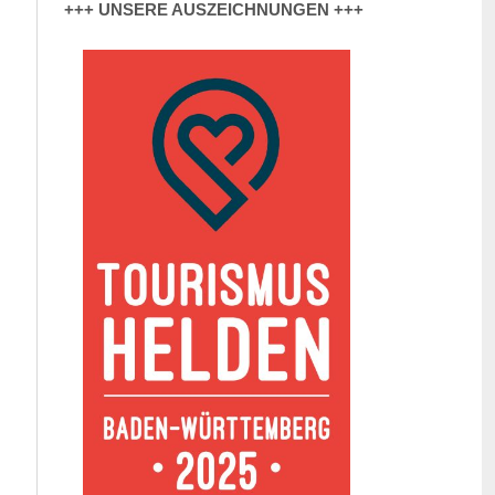
+++ UNSERE AUSZEICHNUNGEN +++