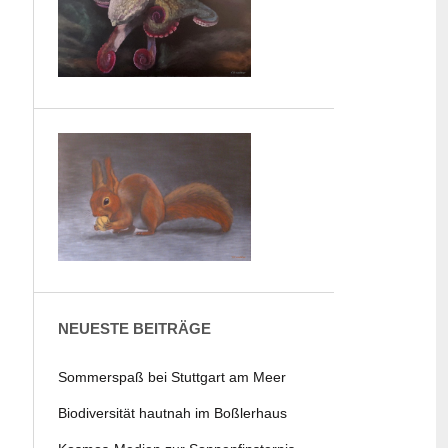
NEUESTE BEITRÄGE
Sommerspaß bei Stuttgart am Meer
Biodiversität hautnah im Boßlerhaus