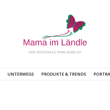
DER REGIONALE FAMILIENBLOG
N
UNTERWEGS
PRODUKTE & TRENDS
PORTRA