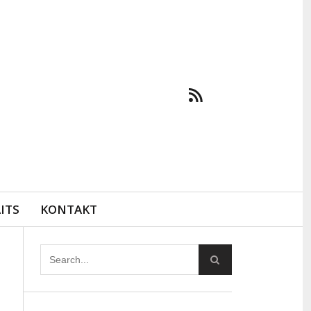
ITS
KONTAKT