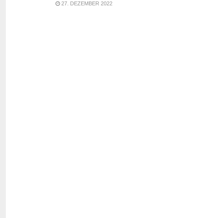
27. DEZEMBER 2022