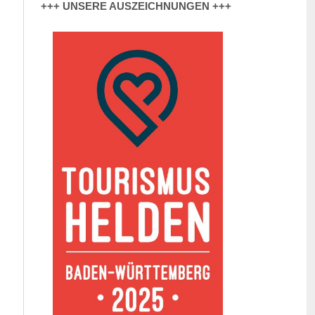
+++ UNSERE AUSZEICHNUNGEN +++