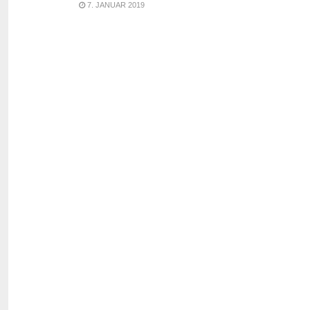
7. JANUAR 2019