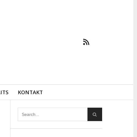
ITS
KONTAKT