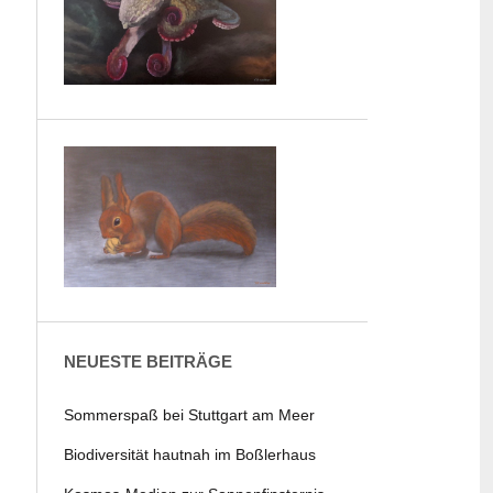
NEUESTE BEITRÄGE
Sommerspaß bei Stuttgart am Meer
Biodiversität hautnah im Boßlerhaus