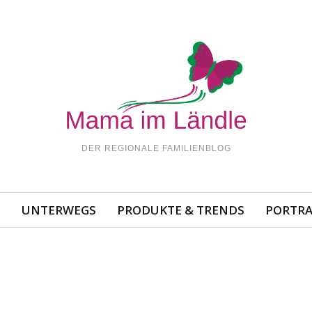
DER REGIONALE FAMILIENBLOG
N
UNTERWEGS
PRODUKTE & TRENDS
PORTRA