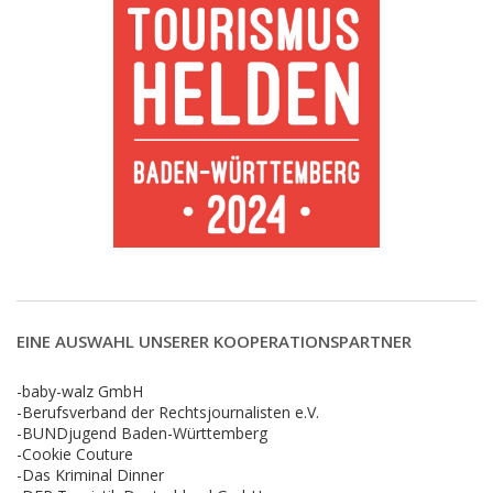
EINE AUSWAHL UNSERER KOOPERATIONSPARTNER
-baby-walz GmbH
-Berufsverband der Rechtsjournalisten e.V.
-BUNDjugend Baden-Württemberg
-Cookie Couture
-Das Kriminal Dinner