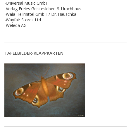
-Universal Music GmbH
-Verlag Freies Geistesleben & Urachhaus
-Wala Heilmittel GmbH / Dr. Hauschka
-Wayfair Stores Ltd.
-Weleda AG
TAFELBILDER-KLAPPKARTEN