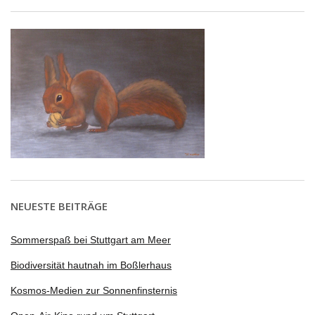
NEUESTE BEITRÄGE
Sommerspaß bei Stuttgart am Meer
Biodiversität hautnah im Boßlerhaus
Kosmos-Medien zur Sonnenfinsternis