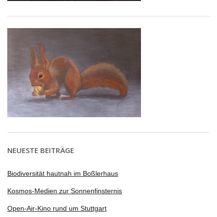
NEUESTE BEITRÄGE
Biodiversität hautnah im Boßlerhaus
Kosmos-Medien zur Sonnenfinsternis
Open-Air-Kino rund um Stuttgart