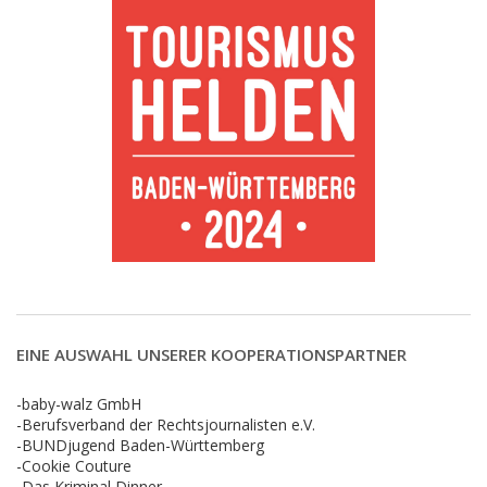
EINE AUSWAHL UNSERER KOOPERATIONSPARTNER
-baby-walz GmbH
-Berufsverband der Rechtsjournalisten e.V.
-BUNDjugend Baden-Württemberg
-Cookie Couture
-Das Kriminal Dinner