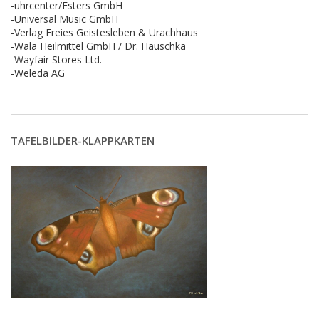
-uhrcenter/Esters GmbH
-Universal Music GmbH
-Verlag Freies Geistesleben & Urachhaus
-Wala Heilmittel GmbH / Dr. Hauschka
-Wayfair Stores Ltd.
-Weleda AG
TAFELBILDER-KLAPPKARTEN