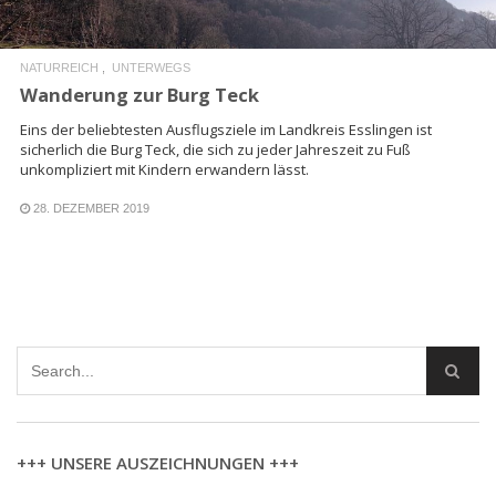
NATURREICH
UNTERWEGS
Wanderung zur Burg Teck
Eins der beliebtesten Ausflugsziele im Landkreis Esslingen ist
sicherlich die Burg Teck, die sich zu jeder Jahreszeit zu Fuß
unkompliziert mit Kindern erwandern lässt.
28. DEZEMBER 2019
+++ UNSERE AUSZEICHNUNGEN +++