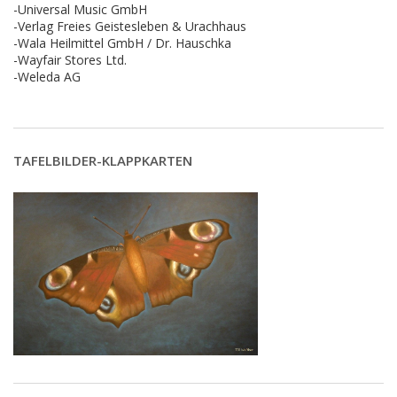
-Universal Music GmbH
-Verlag Freies Geistesleben & Urachhaus
-Wala Heilmittel GmbH / Dr. Hauschka
-Wayfair Stores Ltd.
-Weleda AG
TAFELBILDER-KLAPPKARTEN