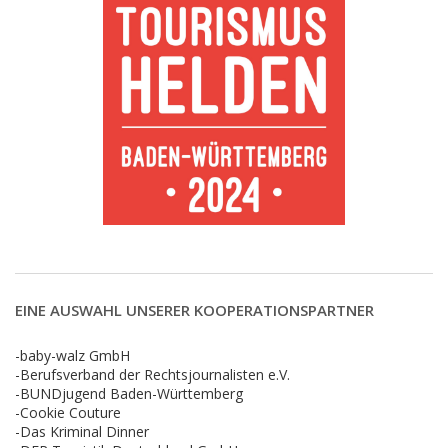
EINE AUSWAHL UNSERER KOOPERATIONSPARTNER
-baby-walz GmbH
-Berufsverband der Rechtsjournalisten e.V.
-BUNDjugend Baden-Württemberg
-Cookie Couture
-Das Kriminal Dinner