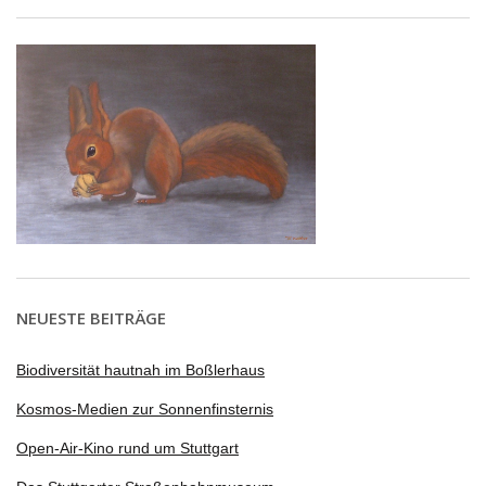
NEUESTE BEITRÄGE
Biodiversität hautnah im Boßlerhaus
Kosmos-Medien zur Sonnenfinsternis
Open-Air-Kino rund um Stuttgart