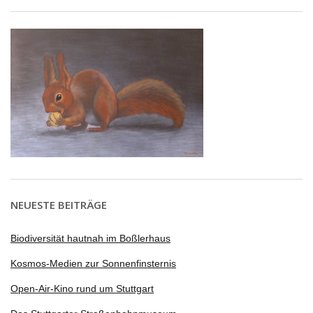
NEUESTE BEITRÄGE
Biodiversität hautnah im Boßlerhaus
Kosmos-Medien zur Sonnenfinsternis
Open-Air-Kino rund um Stuttgart