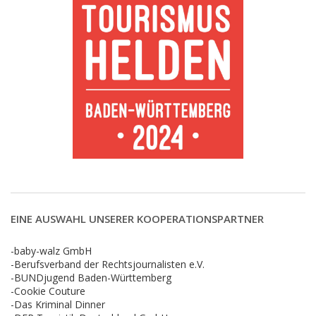
EINE AUSWAHL UNSERER KOOPERATIONSPARTNER
-baby-walz GmbH
-Berufsverband der Rechtsjournalisten e.V.
-BUNDjugend Baden-Württemberg
-Cookie Couture
-Das Kriminal Dinner