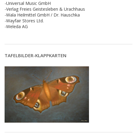
-Universal Music GmbH
-Verlag Freies Geistesleben & Urachhaus
-Wala Heilmittel GmbH / Dr. Hauschka
-Wayfair Stores Ltd.
-Weleda AG
TAFELBILDER-KLAPPKARTEN