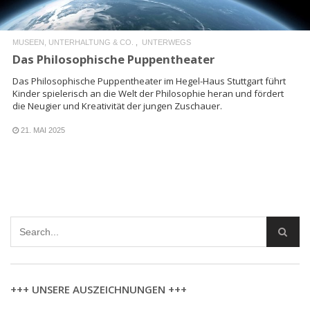
MUSEEN, UNTERHALTUNG & CO.
UNTERWEGS
Das Philosophische Puppentheater
Das Philosophische Puppentheater im Hegel-Haus Stuttgart führt
Kinder spielerisch an die Welt der Philosophie heran und fördert
die Neugier und Kreativität der jungen Zuschauer.
21. MAI 2025
+++ UNSERE AUSZEICHNUNGEN +++