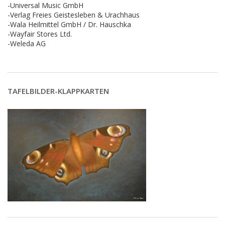
-Universal Music GmbH
-Verlag Freies Geistesleben & Urachhaus
-Wala Heilmittel GmbH / Dr. Hauschka
-Wayfair Stores Ltd.
-Weleda AG
TAFELBILDER-KLAPPKARTEN