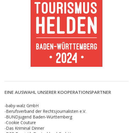
EINE AUSWAHL UNSERER KOOPERATIONSPARTNER
-baby-walz GmbH
-Berufsverband der Rechtsjournalisten e.V.
-BUNDjugend Baden-Württemberg
-Cookie Couture
-Das Kriminal Dinner