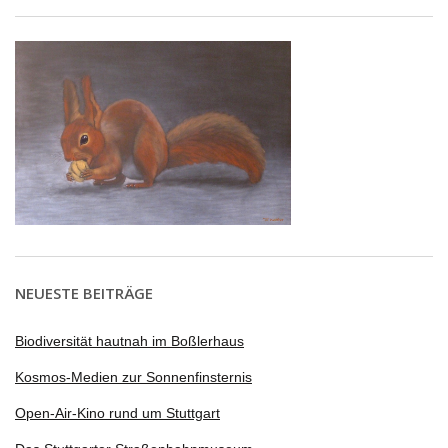
NEUESTE BEITRÄGE
Biodiversität hautnah im Boßlerhaus
Kosmos-Medien zur Sonnenfinsternis
Open-Air-Kino rund um Stuttgart