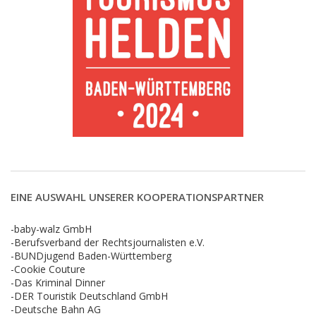
EINE AUSWAHL UNSERER KOOPERATIONSPARTNER
-baby-walz GmbH
-Berufsverband der Rechtsjournalisten e.V.
-BUNDjugend Baden-Württemberg
-Cookie Couture
-Das Kriminal Dinner
-DER Touristik Deutschland GmbH
-Deutsche Bahn AG