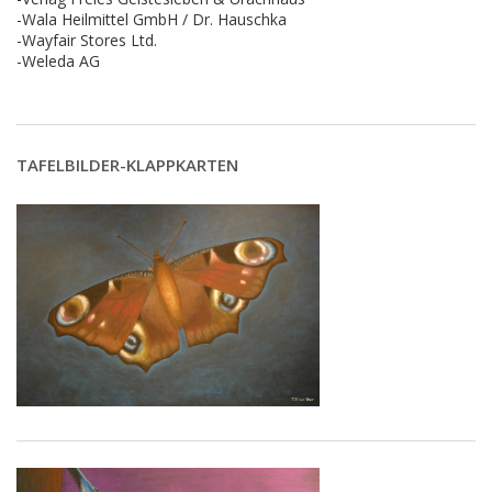
-Wala Heilmittel GmbH / Dr. Hauschka
-Wayfair Stores Ltd.
-Weleda AG
TAFELBILDER-KLAPPKARTEN