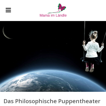
Das Philosophische Puppentheater