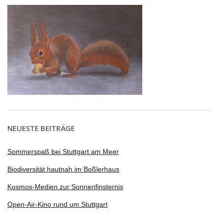
NEUESTE BEITRÄGE
Sommerspaß bei Stuttgart am Meer
Biodiversität hautnah im Boßlerhaus
Kosmos-Medien zur Sonnenfinsternis
Open-Air-Kino rund um Stuttgart