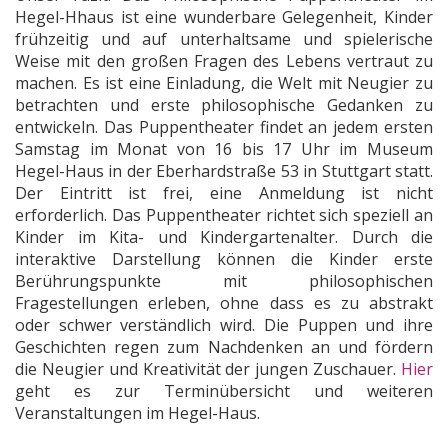
Hegel-Hhaus ist eine wunderbare Gelegenheit, Kinder
frühzeitig und auf unterhaltsame und spielerische
Weise mit den großen Fragen des Lebens vertraut zu
machen. Es ist eine Einladung, die Welt mit Neugier zu
betrachten und erste philosophische Gedanken zu
entwickeln. Das Puppentheater findet an jedem ersten
Samstag im Monat von 16 bis 17 Uhr im Museum
Hegel-Haus in der Eberhardstraße 53 in Stuttgart statt.
Der Eintritt ist frei, eine Anmeldung ist nicht
erforderlich. Das Puppentheater richtet sich speziell an
Kinder im Kita- und Kindergartenalter. Durch die
interaktive Darstellung können die Kinder erste
Berührungspunkte mit philosophischen
Fragestellungen erleben, ohne dass es zu abstrakt
oder schwer verständlich wird. Die Puppen und ihre
Geschichten regen zum Nachdenken an und fördern
die Neugier und Kreativität der jungen Zuschauer.
Hier
geht es zur Terminübersicht und weiteren
Veranstaltungen im Hegel-Haus.