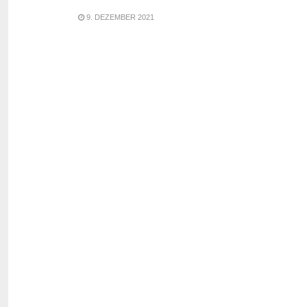
9. DEZEMBER 2021