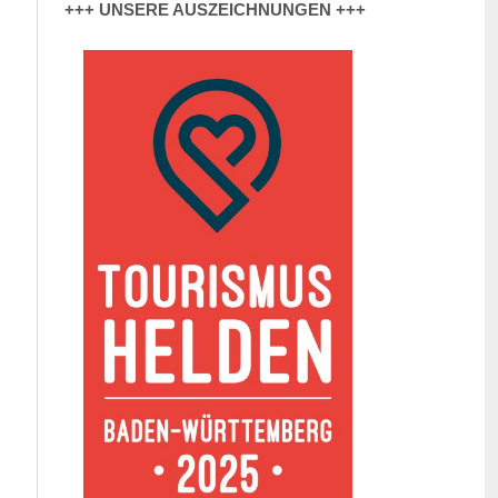
+++ UNSERE AUSZEICHNUNGEN +++