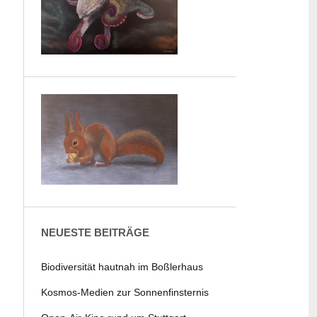
NEUESTE BEITRÄGE
Biodiversität hautnah im Boßlerhaus
Kosmos-Medien zur Sonnenfinsternis