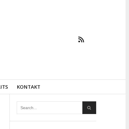
ITS
KONTAKT