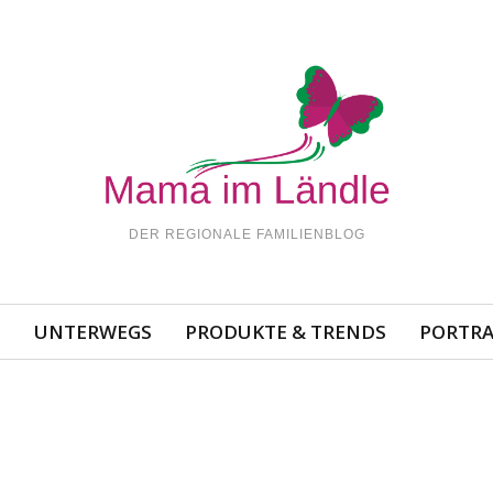
DER REGIONALE FAMILIENBLOG
N
UNTERWEGS
PRODUKTE & TRENDS
PORTRA