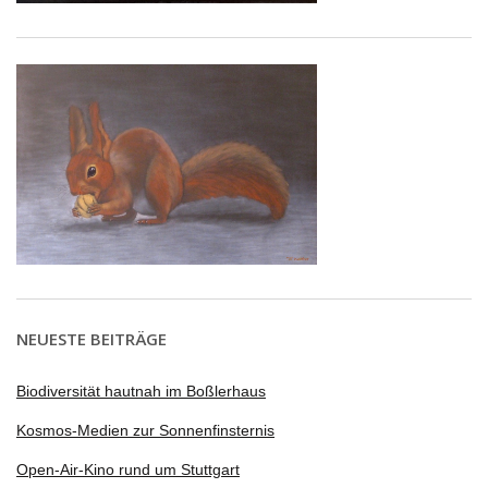
NEUESTE BEITRÄGE
Biodiversität hautnah im Boßlerhaus
Kosmos-Medien zur Sonnenfinsternis
Open-Air-Kino rund um Stuttgart