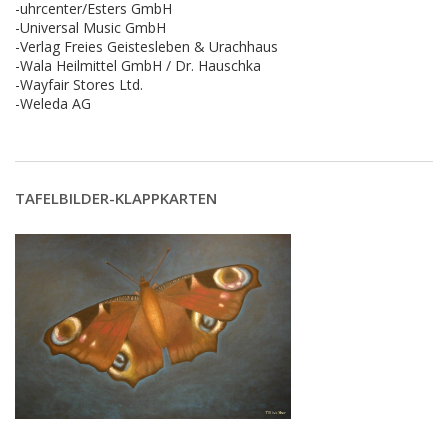
-uhrcenter/Esters GmbH
-Universal Music GmbH
-Verlag Freies Geistesleben & Urachhaus
-Wala Heilmittel GmbH / Dr. Hauschka
-Wayfair Stores Ltd.
-Weleda AG
TAFELBILDER-KLAPPKARTEN