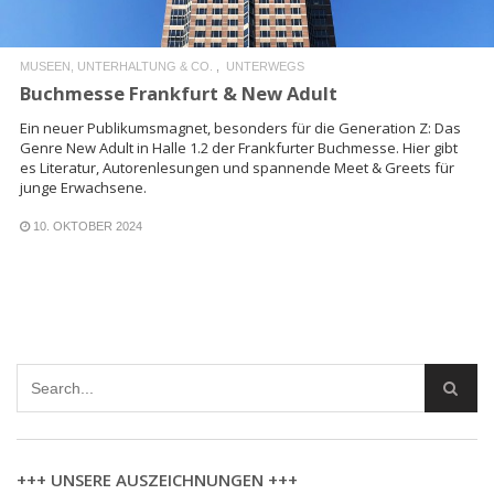
MUSEEN, UNTERHALTUNG & CO.
UNTERWEGS
Buchmesse Frankfurt & New Adult
Ein neuer Publikumsmagnet, besonders für die Generation Z: Das
Genre New Adult in Halle 1.2 der Frankfurter Buchmesse. Hier gibt
es Literatur, Autorenlesungen und spannende Meet & Greets für
junge Erwachsene.
10. OKTOBER 2024
+++ UNSERE AUSZEICHNUNGEN +++