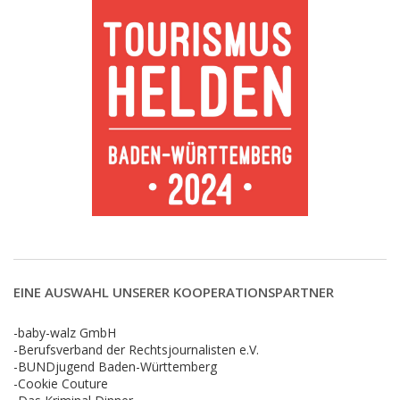
EINE AUSWAHL UNSERER KOOPERATIONSPARTNER
-baby-walz GmbH
-Berufsverband der Rechtsjournalisten e.V.
-BUNDjugend Baden-Württemberg
-Cookie Couture