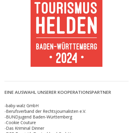
EINE AUSWAHL UNSERER KOOPERATIONSPARTNER
-baby-walz GmbH
-Berufsverband der Rechtsjournalisten e.V.
-BUNDjugend Baden-Württemberg
-Cookie Couture
-Das Kriminal Dinner