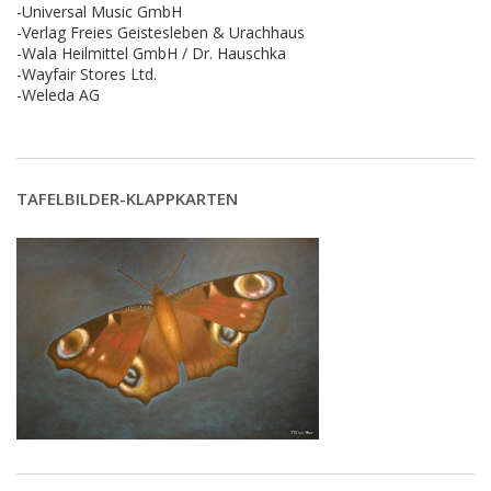
-Universal Music GmbH
-Verlag Freies Geistesleben & Urachhaus
-Wala Heilmittel GmbH / Dr. Hauschka
-Wayfair Stores Ltd.
-Weleda AG
TAFELBILDER-KLAPPKARTEN