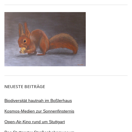
NEUESTE BEITRÄGE
Biodiversität hautnah im Boßlerhaus
Kosmos-Medien zur Sonnenfinsternis
Open-Air-Kino rund um Stuttgart