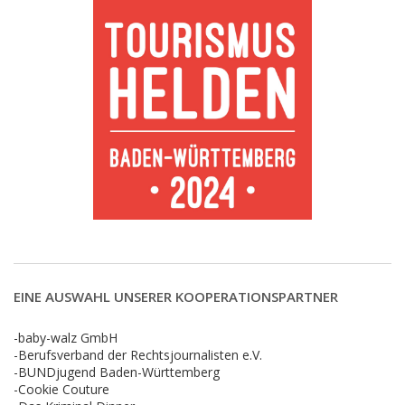
EINE AUSWAHL UNSERER KOOPERATIONSPARTNER
-baby-walz GmbH
-Berufsverband der Rechtsjournalisten e.V.
-BUNDjugend Baden-Württemberg
-Cookie Couture