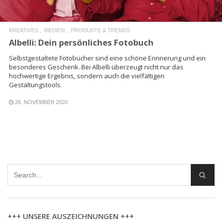
KREATIVES
MEDIEN
PRODUKTE & TRENDS
Albelli: Dein persönliches Fotobuch
Selbstgestaltete Fotobücher sind eine schöne Erinnerung und ein
besonderes Geschenk. Bei Albelli überzeugt nicht nur das
hochwertige Ergebnis, sondern auch die vielfältigen
Gestaltungstools.
26. NOVEMBER 2020
+++ UNSERE AUSZEICHNUNGEN +++