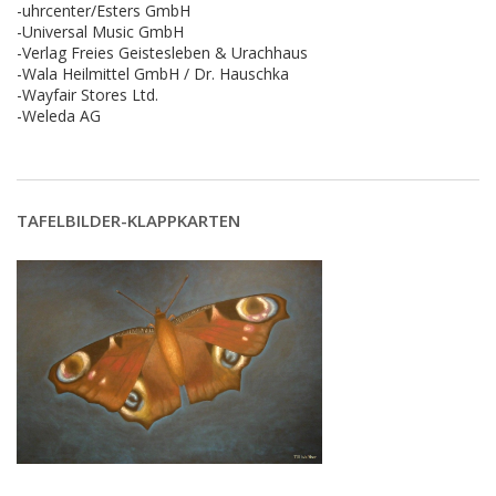
-uhrcenter/Esters GmbH
-Universal Music GmbH
-Verlag Freies Geistesleben & Urachhaus
-Wala Heilmittel GmbH / Dr. Hauschka
-Wayfair Stores Ltd.
-Weleda AG
TAFELBILDER-KLAPPKARTEN