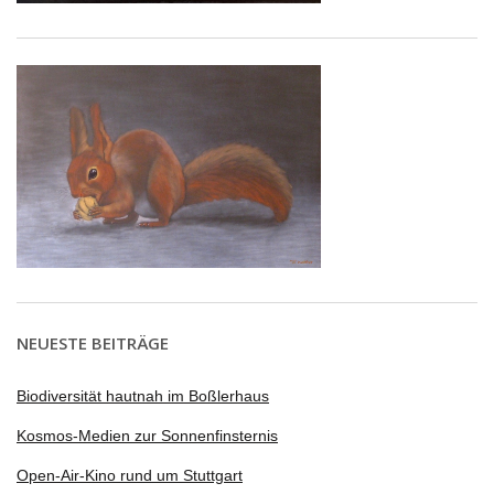
NEUESTE BEITRÄGE
Biodiversität hautnah im Boßlerhaus
Kosmos-Medien zur Sonnenfinsternis
Open-Air-Kino rund um Stuttgart