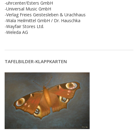
-uhrcenter/Esters GmbH
-Universal Music GmbH
-Verlag Freies Geistesleben & Urachhaus
-Wala Heilmittel GmbH / Dr. Hauschka
-Wayfair Stores Ltd.
-Weleda AG
TAFELBILDER-KLAPPKARTEN