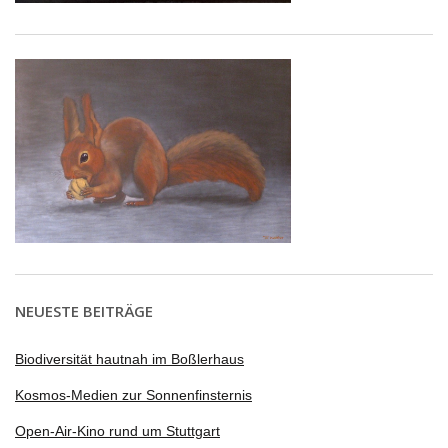
NEUESTE BEITRÄGE
Biodiversität hautnah im Boßlerhaus
Kosmos-Medien zur Sonnenfinsternis
Open-Air-Kino rund um Stuttgart