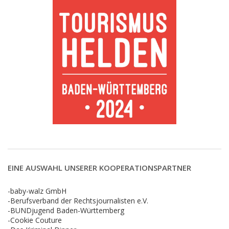
EINE AUSWAHL UNSERER KOOPERATIONSPARTNER
-baby-walz GmbH
-Berufsverband der Rechtsjournalisten e.V.
-BUNDjugend Baden-Württemberg
-Cookie Couture