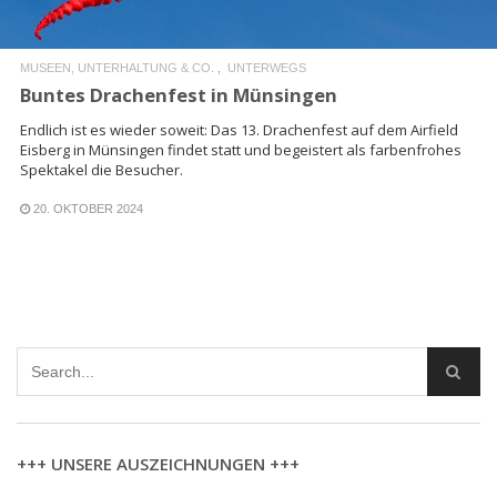
MUSEEN, UNTERHALTUNG & CO.
UNTERWEGS
Buntes Drachenfest in Münsingen
Endlich ist es wieder soweit: Das 13. Drachenfest auf dem Airfield
Eisberg in Münsingen findet statt und begeistert als farbenfrohes
Spektakel die Besucher.
20. OKTOBER 2024
+++ UNSERE AUSZEICHNUNGEN +++