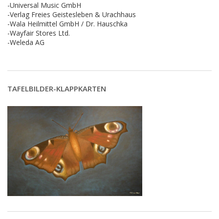
-Universal Music GmbH
-Verlag Freies Geistesleben & Urachhaus
-Wala Heilmittel GmbH / Dr. Hauschka
-Wayfair Stores Ltd.
-Weleda AG
TAFELBILDER-KLAPPKARTEN