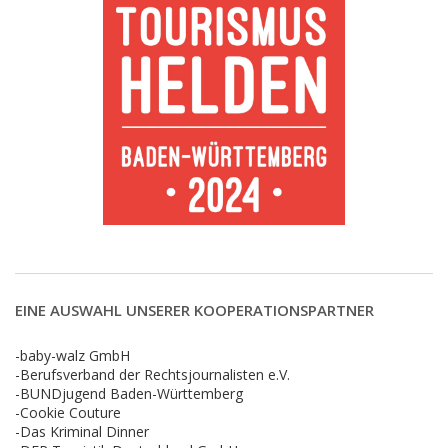
EINE AUSWAHL UNSERER KOOPERATIONSPARTNER
-baby-walz GmbH
-Berufsverband der Rechtsjournalisten e.V.
-BUNDjugend Baden-Württemberg
-Cookie Couture
-Das Kriminal Dinner