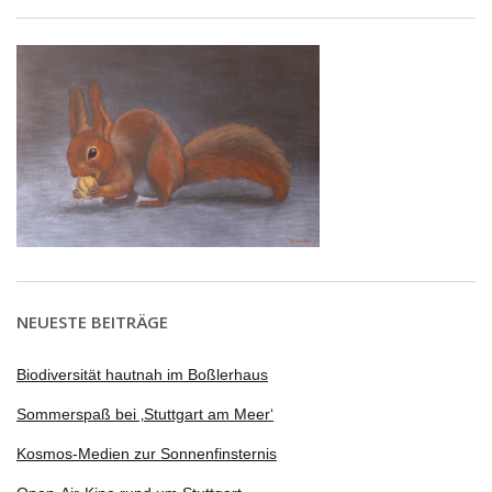
NEUESTE BEITRÄGE
Biodiversität hautnah im Boßlerhaus
Sommerspaß bei ‚Stuttgart am Meer‘
Kosmos-Medien zur Sonnenfinsternis