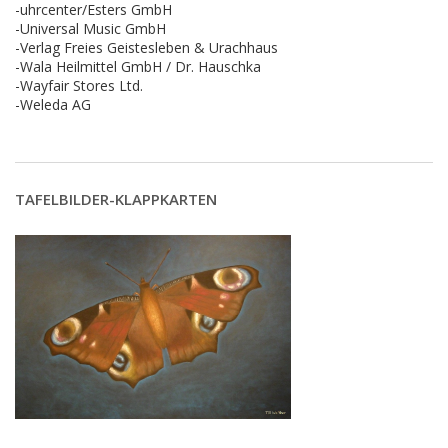
-uhrcenter/Esters GmbH
-Universal Music GmbH
-Verlag Freies Geistesleben & Urachhaus
-Wala Heilmittel GmbH / Dr. Hauschka
-Wayfair Stores Ltd.
-Weleda AG
TAFELBILDER-KLAPPKARTEN