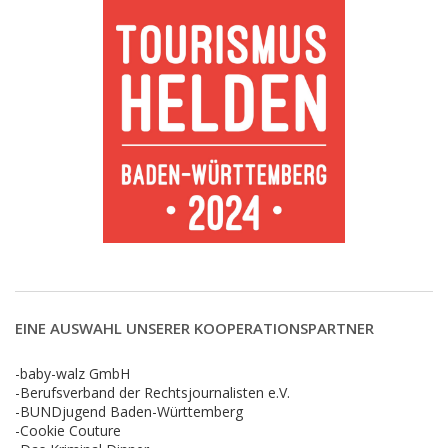
EINE AUSWAHL UNSERER KOOPERATIONSPARTNER
-baby-walz GmbH
-Berufsverband der Rechtsjournalisten e.V.
-BUNDjugend Baden-Württemberg
-Cookie Couture