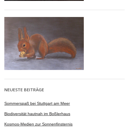
NEUESTE BEITRÄGE
Sommerspaß bei Stuttgart am Meer
Biodiversität hautnah im Boßlerhaus
Kosmos-Medien zur Sonnenfinsternis