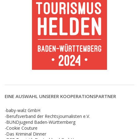
EINE AUSWAHL UNSERER KOOPERATIONSPARTNER
-baby-walz GmbH
-Berufsverband der Rechtsjournalisten e.V.
-BUNDjugend Baden-Württemberg
-Cookie Couture
-Das Kriminal Dinner