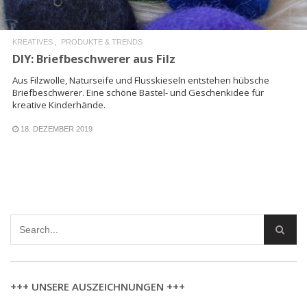
KREATIVES
PRODUKTE & TRENDS
DIY: Briefbeschwerer aus Filz
Aus Filzwolle, Naturseife und Flusskieseln entstehen hübsche
Briefbeschwerer. Eine schöne Bastel- und Geschenkidee für
kreative Kinderhände.
18. DEZEMBER 2019
+++ UNSERE AUSZEICHNUNGEN +++