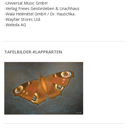
-Universal Music GmbH
-Verlag Freies Geistesleben & Urachhaus
-Wala Heilmittel GmbH / Dr. Hauschka
-Wayfair Stores Ltd.
-Weleda AG
TAFELBILDER-KLAPPKARTEN