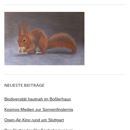
NEUESTE BEITRÄGE
Biodiversität hautnah im Boßlerhaus
Kosmos-Medien zur Sonnenfinsternis
Open-Air-Kino rund um Stuttgart