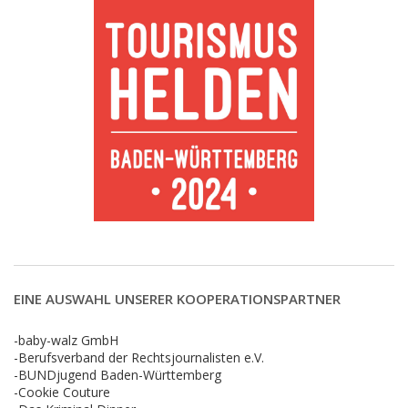
EINE AUSWAHL UNSERER KOOPERATIONSPARTNER
-baby-walz GmbH
-Berufsverband der Rechtsjournalisten e.V.
-BUNDjugend Baden-Württemberg
-Cookie Couture