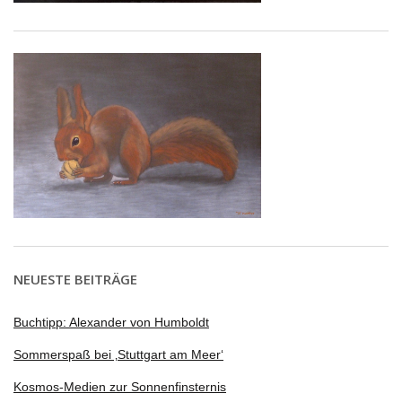
NEUESTE BEITRÄGE
Buchtipp: Alexander von Humboldt
Sommerspaß bei ‚Stuttgart am Meer‘
Kosmos-Medien zur Sonnenfinsternis