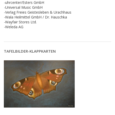
-uhrcenter/Esters GmbH
-Universal Music GmbH
-Verlag Freies Geistesleben & Urachhaus
-Wala Heilmittel GmbH / Dr. Hauschka
-Wayfair Stores Ltd.
-Weleda AG
TAFELBILDER-KLAPPKARTEN