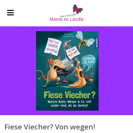
Fiese Viecher? Von wegen!