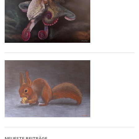
NEUESTE BEITRÄGE