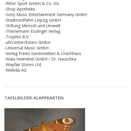
-Ritter Sport GmbH & Co. KG
-Shop-Apotheke
-Sony Music Entertainment Germany GmbH
-Stadtrundfahrt Leipzig GmbH
-Stiftung Mensch und Umwelt
-Thienemann Esslinger Verlag
-Tropilex B.V.
-uhrcenter/Esters GmbH
-Universal Music GmbH
-Verlag Freies Geistesleben & Urachhaus
-Wala Heilmittel GmbH / Dr. Hauschka
-Wayfair Stores Ltd.
-Weleda AG
TAFELBILDER-KLAPPKARTEN