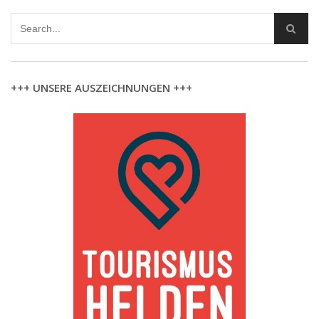
+++ UNSERE AUSZEICHNUNGEN +++