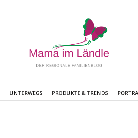
DER REGIONALE FAMILIENBLOG
N
UNTERWEGS
PRODUKTE & TRENDS
PORTRA