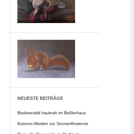
NEUESTE BEITRÄGE
Biodiversität hautnah im Boßlerhaus
Kosmos-Medien zur Sonnenfinsternis