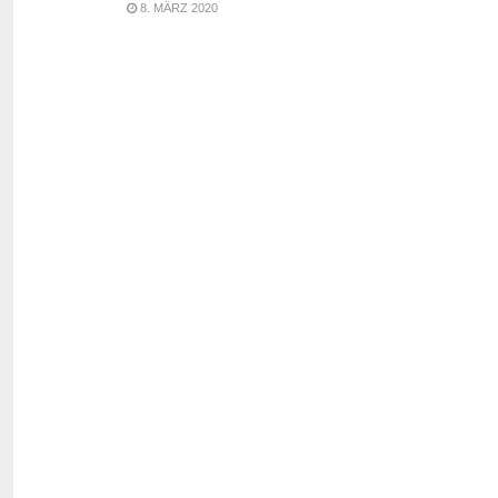
8. MÄRZ 2020