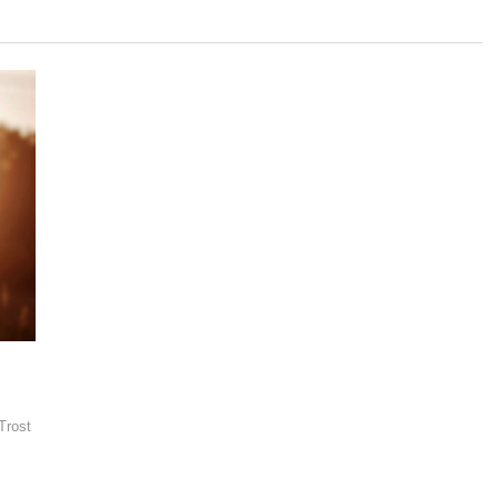
Trost