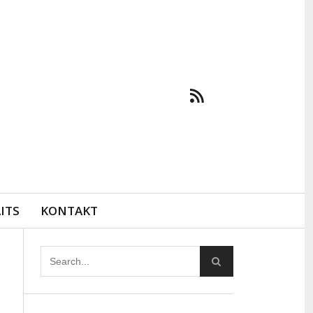
ITS
KONTAKT