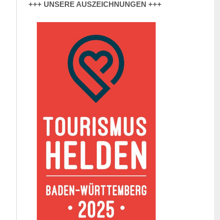
+++ UNSERE AUSZEICHNUNGEN +++